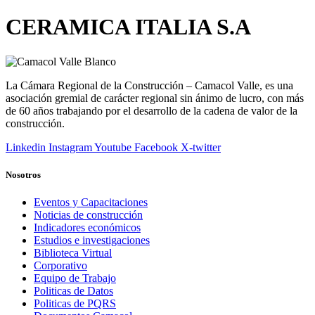
CERAMICA ITALIA S.A
La Cámara Regional de la Construcción – Camacol Valle, es una
asociación gremial de carácter regional sin ánimo de lucro, con más
de 60 años trabajando por el desarrollo de la cadena de valor de la
construcción.
Linkedin
Instagram
Youtube
Facebook
X-twitter
Nosotros
Eventos y Capacitaciones
Noticias de construcción
Indicadores económicos
Estudios e investigaciones
Biblioteca Virtual
Corporativo
Equipo de Trabajo
Politicas de Datos
Politicas de PQRS