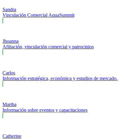
Sandra
Vinculación Comercial AquaSummit
Jhoanna
Afiliación, vinculación comercial y patrocinios
Carlos
Información estratégica, económica y estudios de mercado.
Martha
Información sobre eventos y capacitaciones
Catherine