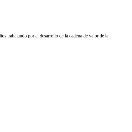
s trabajando por el desarrollo de la cadena de valor de la