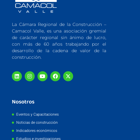
La Cámara Regional de la Construcción –
Camacol Valle, es una asociación gremial
de carácter regional sin ánimo de lucro,
con más de 60 años trabajando por el
desarrollo de la cadena de valor de la
construcción.
Nosotros
Eventos y Capacitaciones
Noticias de construcción
Indicadores económicos
Estudios e investigaciones