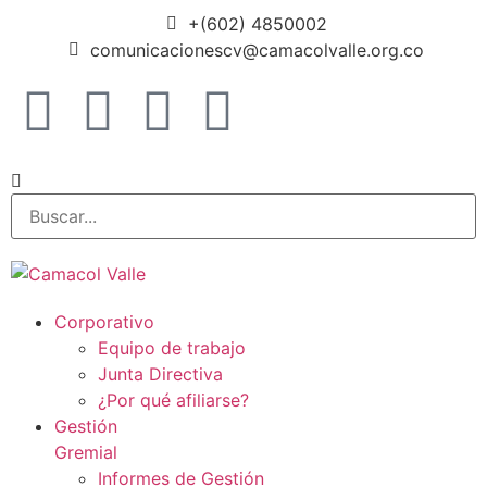
+(602) 4850002
comunicacionescv@camacolvalle.org.co
Corporativo
Equipo de trabajo
Junta Directiva
¿Por qué afiliarse?
Gestión
Gremial
Informes de Gestión