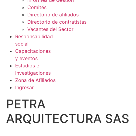
Informes de Gestión
Comités
Directorio de afiliados
Directorio de contratistas
Vacantes del Sector
Responsabilidad
social
Capacitaciones
y eventos
Estudios e
Investigaciones
Zona de Afiliados
Ingresar
PETRA
ARQUITECTURA SAS