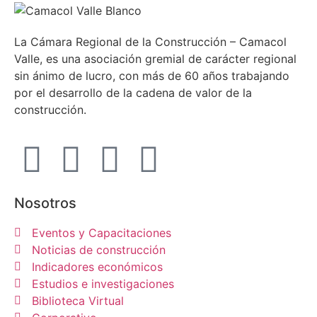
La Cámara Regional de la Construcción – Camacol
Valle, es una asociación gremial de carácter regional
sin ánimo de lucro, con más de 60 años trabajando
por el desarrollo de la cadena de valor de la
construcción.
Nosotros
Eventos y Capacitaciones
Noticias de construcción
Indicadores económicos
Estudios e investigaciones
Biblioteca Virtual