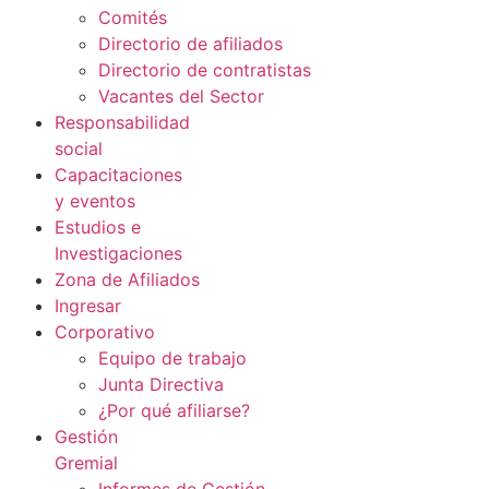
Comités
Directorio de afiliados
Directorio de contratistas
Vacantes del Sector
Responsabilidad
social
Capacitaciones
y eventos
Estudios e
Investigaciones
Zona de Afiliados
Ingresar
Corporativo
Equipo de trabajo
Junta Directiva
¿Por qué afiliarse?
Gestión
Gremial