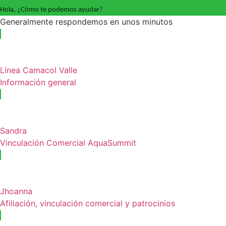
Hola, ¿Cómo te podemos ayudar?
Generalmente respondemos en unos minutos
Línea Camacol Valle
Información general
Sandra
Vinculación Comercial AquaSummit
Jhoanna
Afiliación, vinculación comercial y patrocinios