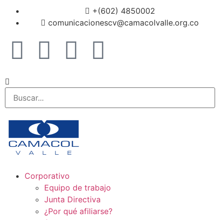
+(602) 4850002
comunicacionescv@camacolvalle.org.co
Corporativo
Equipo de trabajo
Junta Directiva
¿Por qué afiliarse?