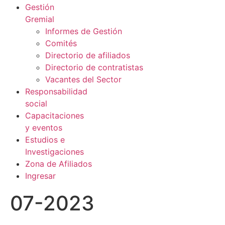
Gestión
Gremial
Informes de Gestión
Comités
Directorio de afiliados
Directorio de contratistas
Vacantes del Sector
Responsabilidad
social
Capacitaciones
y eventos
Estudios e
Investigaciones
Zona de Afiliados
Ingresar
07-2023