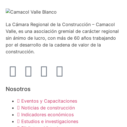
La Cámara Regional de la Construcción – Camacol
Valle, es una asociación gremial de carácter regional
sin ánimo de lucro, con más de 60 años trabajando
por el desarrollo de la cadena de valor de la
construcción.
Nosotros
Eventos y Capacitaciones
Noticias de construcción
Indicadores económicos
Estudios e investigaciones