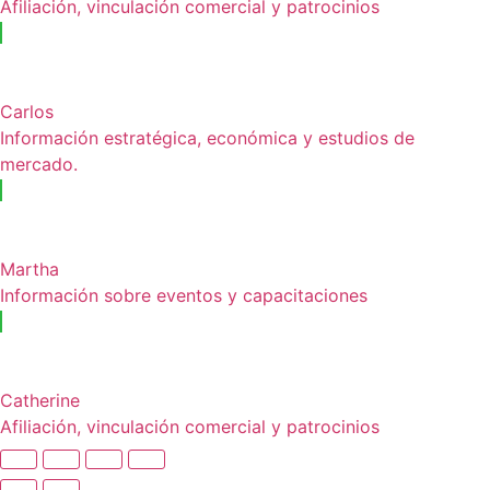
Afiliación, vinculación comercial y patrocinios
Carlos
Información estratégica, económica y estudios de
mercado.
Martha
Información sobre eventos y capacitaciones
Catherine
Afiliación, vinculación comercial y patrocinios