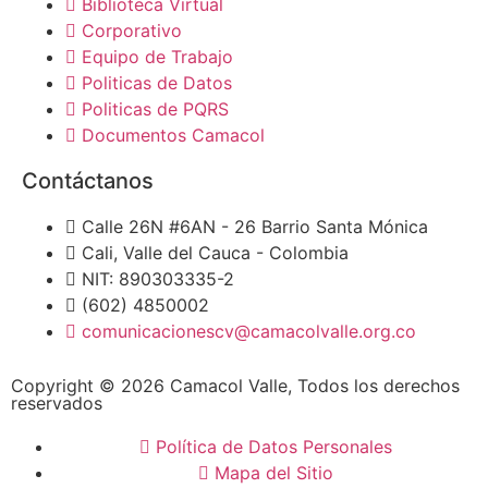
Biblioteca Virtual
Corporativo
Equipo de Trabajo
Politicas de Datos
Politicas de PQRS
Documentos Camacol
Contáctanos
Calle 26N #6AN - 26 Barrio Santa Mónica
Cali, Valle del Cauca - Colombia
NIT: 890303335-2
(602) 4850002
comunicacionescv@camacolvalle.org.co
Copyright © 2026 Camacol Valle, Todos los derechos
reservados
Política de Datos Personales
Mapa del Sitio