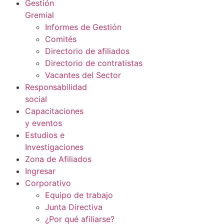
Gestión
Gremial
Informes de Gestión
Comités
Directorio de afiliados
Directorio de contratistas
Vacantes del Sector
Responsabilidad
social
Capacitaciones
y eventos
Estudios e
Investigaciones
Zona de Afiliados
Ingresar
Corporativo
Equipo de trabajo
Junta Directiva
¿Por qué afiliarse?