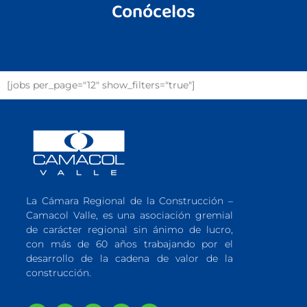
Conócelos
[jobs per_page="12" show_filters="true"]
La Cámara Regional de la Construcción –
Camacol Valle, es una asociación gremial
de carácter regional sin ánimo de lucro,
con más de 60 años trabajando por el
desarrollo de la cadena de valor de la
construcción.