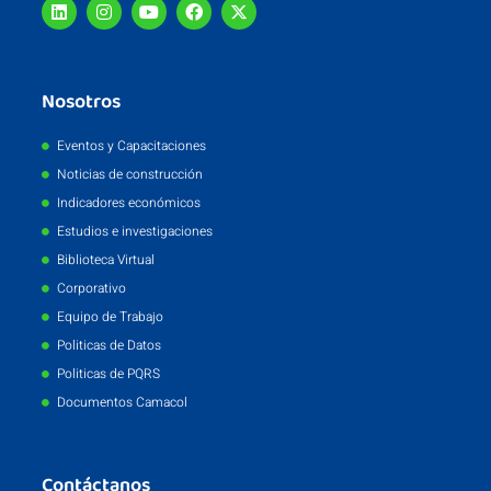
Nosotros
Eventos y Capacitaciones
Noticias de construcción
Indicadores económicos
Estudios e investigaciones
Biblioteca Virtual
Corporativo
Equipo de Trabajo
Politicas de Datos
Politicas de PQRS
Documentos Camacol
Contáctanos