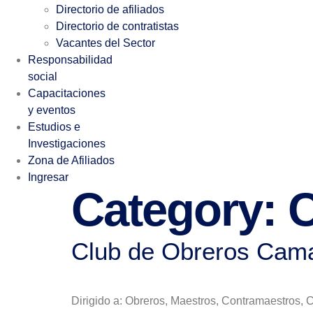
Directorio de afiliados
Directorio de contratistas
Vacantes del Sector
Responsabilidad
social
Capacitaciones
y eventos
Estudios e
Investigaciones
Zona de Afiliados
Ingresar
Category:
C
Club de Obreros Camac
Dirigido a: Obreros, Maestros, Contramaestros, 