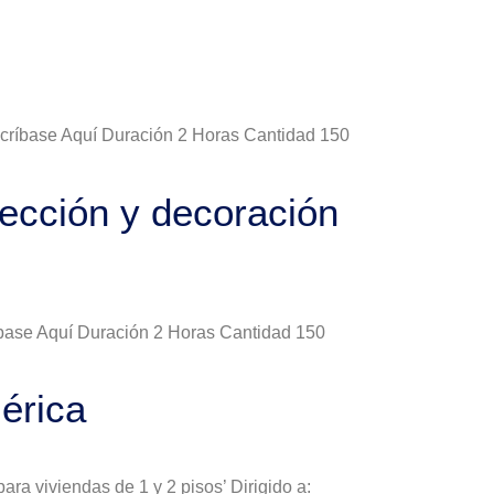
Inscríbase Aquí Duración 2 Horas Cantidad 150
tección y decoración
ríbase Aquí Duración 2 Horas Cantidad 150
érica
ra viviendas de 1 y 2 pisos’ Dirigido a: