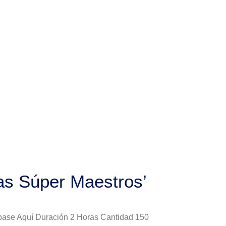
as Súper Maestros’
ríbase Aquí Duración 2 Horas Cantidad 150