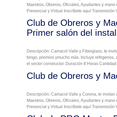
Maestros, Obreros, Oficiales, Ayudantes y mano 
Presencial y Virtual Inscríbete aquí Transmisión V
Club de Obreros y Mae
Primer salón del insta
Descripción: Camacol Valle y Fiberglass, te invi
bingo, premios ymucho más. Incluye refrigerios, 
el sector constructor. Duración 8 Horas Cantida
Club de Obreros y Ma
Descripción: Camacol Valle y Corona, te invitan
Maestros, Obreros, Oficiales, Ayudantes y mano 
Presencial y Virtual Inscríbete aquí Transmisión V