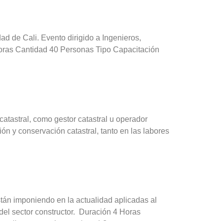
ad de Cali. Evento dirigido a Ingenieros,
 Horas Cantidad 40 Personas Tipo Capacitación
catastral, como gestor catastral u operador
ión y conservación catastral, tanto en las labores
tán imponiendo en la actualidad aplicadas al
del sector constructor. Duración 4 Horas