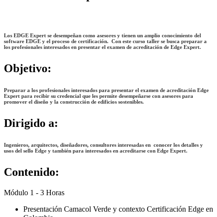
Los
EDGE Expert
se desempeñan como asesores y tienen un amplio conocimiento del
software EDGE y el proceso de certificación. Con este curso taller se busca preparar a
los profesionales interesados en presentar el examen de acreditación de Edge Expert.
Objetivo
:
Preparar a los profesionales interesados para presentar el examen de acreditación Edge
Expert para recibir su credencial que les permite desempeñarse con asesores para
promover el diseño y la construcción de edificios sostenibles.
Dirigido a
:
Ingenieros, arquitectos, diseñadores, consultores interesadas en conocer los detalles y
usos del sello Edge y también para interesados en acreditarse con Edge Expert.
Contenido
:
Módulo 1 - 3 Horas
Presentación Camacol Verde y contexto Certificación Edge en