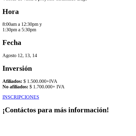
Hora
8:00am a 12:30pm y
1:30pm a 5:30pm
Fecha
Agosto 12, 13, 14
Inversión
Afiliados:
$ 1.500.000+IVA
No afiliados:
$ 1.700.000+ IVA
INSCRIPCIONES
¡Contáctos para más información!
Martha
Online