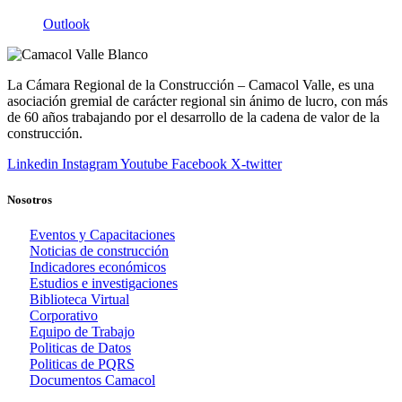
Outlook
La Cámara Regional de la Construcción – Camacol Valle, es una
asociación gremial de carácter regional sin ánimo de lucro, con más
de 60 años trabajando por el desarrollo de la cadena de valor de la
construcción.
Linkedin
Instagram
Youtube
Facebook
X-twitter
Nosotros
Eventos y Capacitaciones
Noticias de construcción
Indicadores económicos
Estudios e investigaciones
Biblioteca Virtual
Corporativo
Equipo de Trabajo
Politicas de Datos
Politicas de PQRS
Documentos Camacol