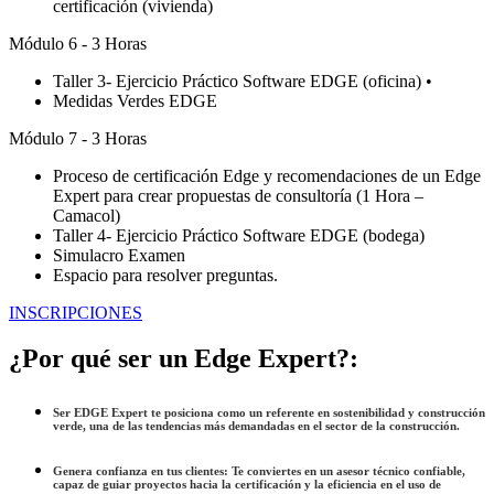
certificación (vivienda)
Módulo 6 - 3 Horas
Taller 3- Ejercicio Práctico Software EDGE (oficina) •
Medidas Verdes EDGE
Módulo 7 - 3 Horas
Proceso de certificación Edge y recomendaciones de un Edge
Expert para crear propuestas de consultoría (1 Hora –
Camacol)
Taller 4- Ejercicio Práctico Software EDGE (bodega)
Simulacro Examen
Espacio para resolver preguntas.
INSCRIPCIONES
¿Por qué ser un Edge Expert?:
Ser
EDGE Expert
te posiciona como un referente en sostenibilidad y construcción
verde, una de las tendencias más demandadas en el sector de la construcción.
Genera confianza en tus clientes: Te conviertes en un asesor técnico confiable,
capaz de guiar proyectos hacia la certificación y la eficiencia en el uso de