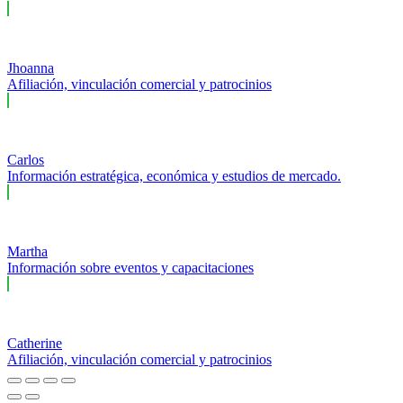
Jhoanna
Afiliación, vinculación comercial y patrocinios
Carlos
Información estratégica, económica y estudios de mercado.
Martha
Información sobre eventos y capacitaciones
Catherine
Afiliación, vinculación comercial y patrocinios