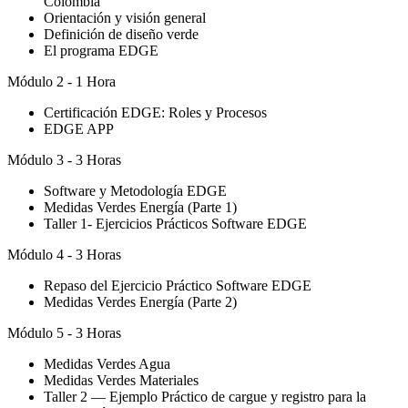
Colombia
Orientación y visión general
Definición de diseño verde
El programa EDGE
Módulo 2 - 1 Hora
Certificación EDGE: Roles y Procesos
EDGE APP
Módulo 3 - 3 Horas
Software y Metodología EDGE
Medidas Verdes Energía (Parte 1)
Taller 1- Ejercicios Prácticos Software EDGE
Módulo 4 - 3 Horas
Repaso del Ejercicio Práctico Software EDGE
Medidas Verdes Energía (Parte 2)
Módulo 5 - 3 Horas
Medidas Verdes Agua
Medidas Verdes Materiales
Taller 2 — Ejemplo Práctico de cargue y registro para la