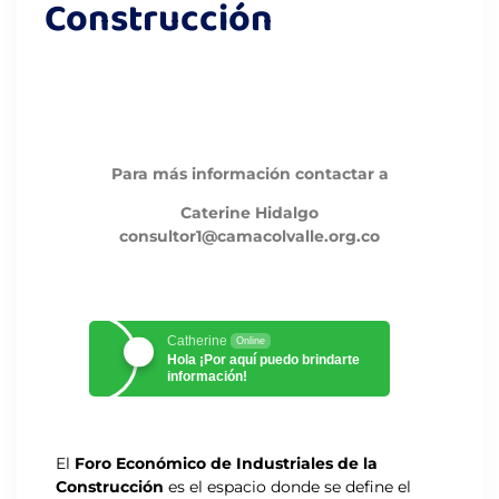
Construcción
Para más información contactar a
Caterine Hidalgo
consultor1@camacolvalle.org.co
Catherine
Online
Hola ¡Por aquí puedo brindarte
información!
El
Foro Económico de Industriales de la
Construcción
es el espacio donde se define el