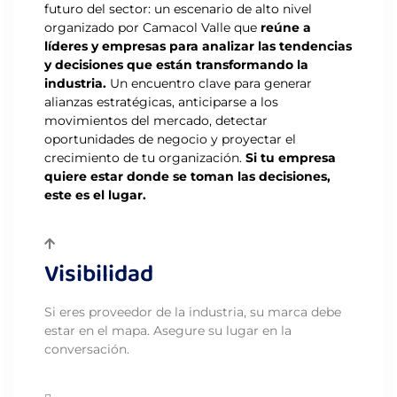
futuro del sector: un escenario de alto nivel
organizado por Camacol Valle que
reúne a
líderes y empresas para analizar las tendencias
y decisiones que están transformando la
industria.
Un encuentro clave para generar
alianzas estratégicas, anticiparse a los
movimientos del mercado, detectar
oportunidades de negocio y proyectar el
crecimiento de tu organización.
Si tu empresa
quiere estar donde se toman las decisiones,
este es el lugar.
Visibilidad
Si eres proveedor de la industria, su marca debe
estar en el mapa. Asegure su lugar en la
conversación.