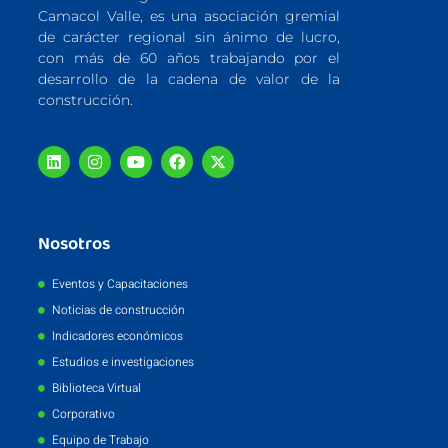
Camacol Valle, es una asociación gremial
de carácter regional sin ánimo de lucro,
con más de 60 años trabajando por el
desarrollo de la cadena de valor de la
construcción.
Nosotros
Eventos y Capacitaciones
Noticias de construcción
Indicadores económicos
Estudios e investigaciones
Biblioteca Virtual
Corporativo
Equipo de Trabajo