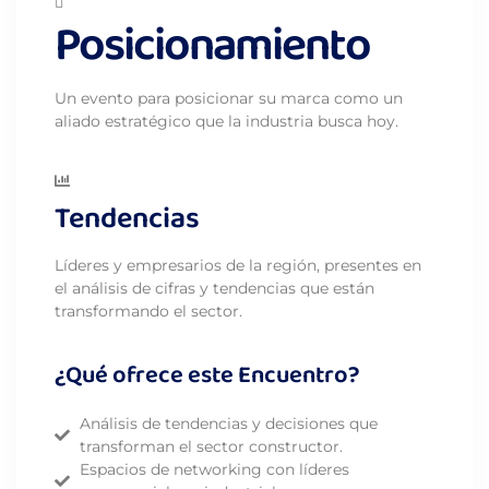
Posicionamiento
Un evento para posicionar su marca como un
aliado estratégico que la industria busca hoy.
Tendencias
Líderes y empresarios de la región, presentes en
el análisis de cifras y tendencias que están
transformando el sector.
¿Qué ofrece este Encuentro?
Análisis de tendencias y decisiones que
transforman el sector constructor.
Espacios de networking con líderes