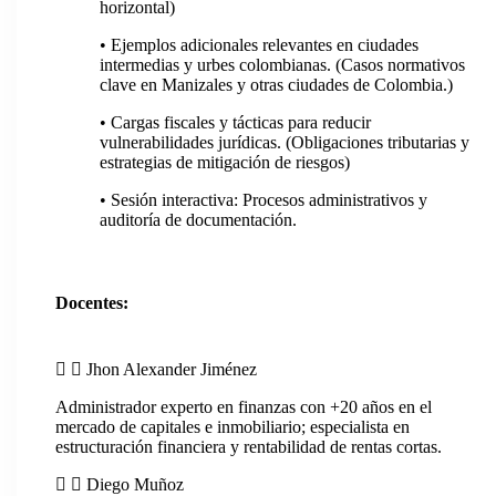
horizontal)
• Ejemplos adicionales relevantes en ciudades
intermedias y urbes colombianas. (Casos normativos
clave en Manizales y otras ciudades de Colombia.)
• Cargas fiscales y tácticas para reducir
vulnerabilidades jurídicas. (Obligaciones tributarias y
estrategias de mitigación de riesgos)
• Sesión interactiva: Procesos administrativos y
auditoría de documentación.
Docentes:
Jhon Alexander Jiménez
Administrador experto en finanzas con +20 años en el
mercado de capitales e inmobiliario; especialista en
estructuración financiera y rentabilidad de rentas cortas.
Diego Muñoz