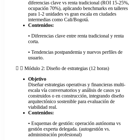
diferencias clave vs renta tradicional (ROI 15-25%,
ocupación 70%), aplicando benchmarks en talleres
para 1-2 unidades vs gran escala en ciudades
intermedias como Cali/Bogotá.
Contenidos:
• Diferencias clave entre renta tradicional y renta
corta.
• Tendencias postpandemia y nuevos perfiles de
usuario.
Módulo 2: Diseño de estrategias (12 horas)
Objetivo
Diseñar estrategias operativas y financieras multi-
escala vía conversatorios y análisis de casos ya
construidos o en construcción, integrando diseño
arquitectónico sostenible para evaluación de
viabilidad real.
Contenidos:
• Esquemas de gestión: operación autónoma vs
gestión experta delegada. (autogestión vs.
administración profesional)