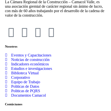
La Cámara Regional de la Construcción – Camacol Valle, es
una asociación gremial de carácter regional sin ánimo de lucro,
con más de 60 años trabajando por el desarrollo de la cadena de
valor de la construcción.
Nosotros
Eventos y Capacitaciones
Noticias de construcción
Indicadores económicos
Estudios e investigaciones
Biblioteca Virtual
Corporativo
Equipo de Trabajo
Politicas de Datos
Politicas de PQRS
Documentos Camacol
Contáctanos