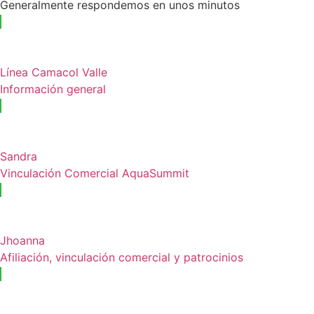
Generalmente respondemos en unos minutos
Línea Camacol Valle
Información general
Sandra
Vinculación Comercial AquaSummit
Jhoanna
Afiliación, vinculación comercial y patrocinios