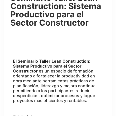
Construction: Sistema
Productivo para el
Sector Constructor
El Seminario Taller Lean Construction:
Sistema Productivo para el Sector
Constructor
es un espacio de formación
orientado a fortalecer la productividad en
obra mediante herramientas prácticas de
planificación, liderazgo y mejora continua,
permitiendo a los participantes reducir
desperdicios, optimizar procesos y lograr
proyectos más eficientes y rentables.