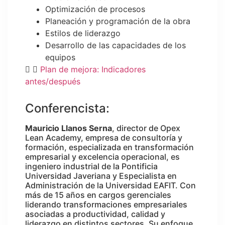
Optimización de procesos
Planeación y programación de la obra
Estilos de liderazgo
Desarrollo de las capacidades de los
equipos
Plan de mejora: Indicadores
antes/después
Conferencista:
Mauricio Llanos Serna
, director de Opex
Lean Academy, empresa de consultoría y
formación, especializada en transformación
empresarial y excelencia operacional, es
ingeniero industrial de la Pontificia
Universidad Javeriana y Especialista en
Administración de la Universidad EAFIT. Con
más de 15 años en cargos gerenciales
liderando transformaciones empresariales
asociadas a productividad, calidad y
liderazgo en distintos sectores. Su enfoque