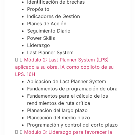
Identificación de brechas
Propósito
Indicadores de Gestión
Planes de Acción
Seguimiento Diario
Power Skills
Liderazgo
Last Planner System
Módulo 2: Last Planner System (LPS)
aplicado a su obra. IA como copiloto de su
LPS. 16H
Aplicación de Last Planner System
Fundamentos de programación de obra
Fundamentos para el cálculo de los
rendimientos de ruta crítica
Planeación del largo plazo
Planeación del medio plazo
Programación y control del corto plazo
Módulo 3: Liderazgo para favorecer la