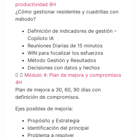
productividad 8H
¿Cómo gestionar residentes y cuadrillas con
método?
Definición de indicadores de gestión –
Copiloto IA
Reuniones Diarias de 15 minutos
WIN para focalizar los esfuerzos
Método Gestión y Resultados
Decisiones con datos y hechos
Módulo 4: Plan de mejora y compromisos
4H
Plan de mejora a 30, 60, 90 días con
definición de compromisos.
Ejes posibles de mejoría:
Propósito y Estrategia
Identificación del principal
Problema a resolver