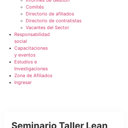
Informes de Gestión
Comités
Directorio de afiliados
Directorio de contratistas
Vacantes del Sector
Responsabilidad
social
Capacitaciones
y eventos
Estudios e
Investigaciones
Zona de Afiliados
Ingresar
Seminario Taller Lean