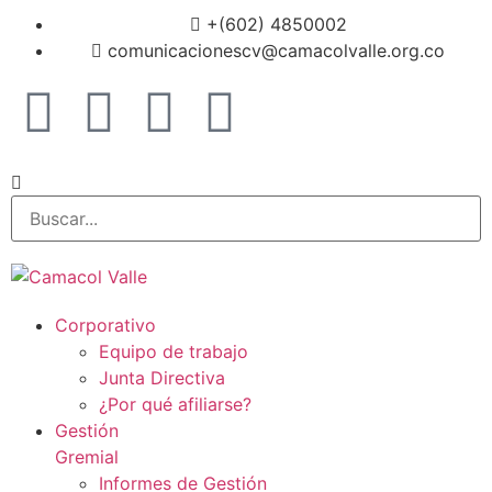
+(602) 4850002
comunicacionescv@camacolvalle.org.co
Corporativo
Equipo de trabajo
Junta Directiva
¿Por qué afiliarse?
Gestión
Gremial
Informes de Gestión