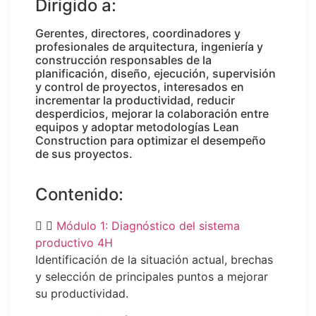
Dirigido a:
Gerentes, directores, coordinadores y
profesionales de arquitectura, ingeniería y
construcción responsables de la
planificación, diseño, ejecución, supervisión
y control de proyectos, interesados en
incrementar la productividad, reducir
desperdicios, mejorar la colaboración entre
equipos y adoptar metodologías Lean
Construction para optimizar el desempeño
de sus proyectos.
Contenido:
Módulo 1: Diagnóstico del sistema
productivo 4H
Identificación de la situación actual, brechas
y selección de principales puntos a mejorar
su productividad.