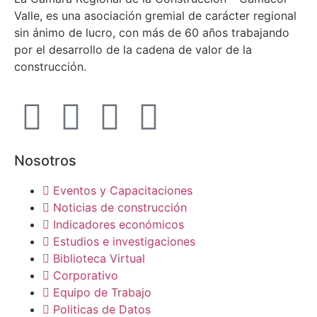
Valle, es una asociación gremial de carácter regional
sin ánimo de lucro, con más de 60 años trabajando
por el desarrollo de la cadena de valor de la
construcción.
Nosotros
Eventos y Capacitaciones
Noticias de construcción
Indicadores económicos
Estudios e investigaciones
Biblioteca Virtual
Corporativo
Equipo de Trabajo
Politicas de Datos