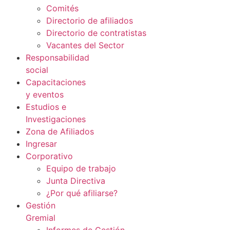
Comités
Directorio de afiliados
Directorio de contratistas
Vacantes del Sector
Responsabilidad
social
Capacitaciones
y eventos
Estudios e
Investigaciones
Zona de Afiliados
Ingresar
Corporativo
Equipo de trabajo
Junta Directiva
¿Por qué afiliarse?
Gestión
Gremial