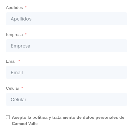
Apellidos
Empresa
Email
Celular
Acepto la política y tratamiento de datos personales de
Camcol Valle