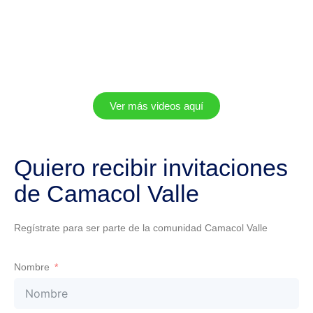
Ver más videos aquí
Quiero recibir invitaciones
de Camacol Valle
Regístrate para ser parte de la comunidad Camacol Valle
Nombre