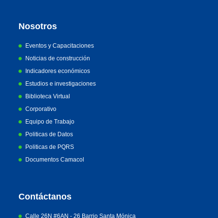
Nosotros
Eventos y Capacitaciones
Noticias de construcción
Indicadores económicos
Estudios e investigaciones
Biblioteca Virtual
Corporativo
Equipo de Trabajo
Politicas de Datos
Politicas de PQRS
Documentos Camacol
Contáctanos
Calle 26N #6AN - 26 Barrio Santa Mónica