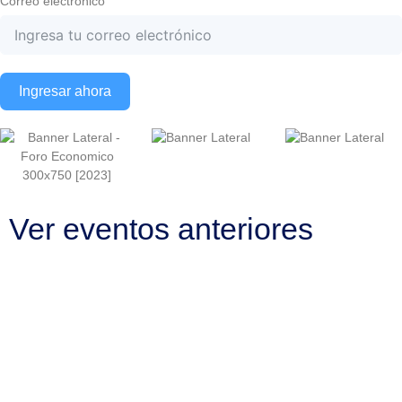
Correo electrónico
Ingresar ahora
Ver eventos anteriores