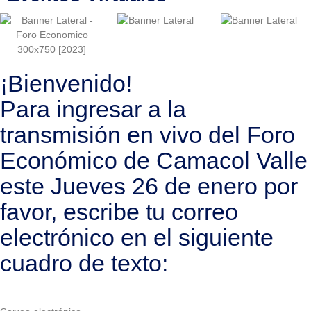
¡Bienvenido!
Para ingresar a la
transmisión en vivo del Foro
Económico de Camacol Valle
este Jueves 26 de enero por
favor, escribe tu correo
electrónico en el siguiente
cuadro de texto: