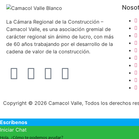
Noso
La Cámara Regional de la Construcción –
Camacol Valle, es una asociación gremial de
carácter regional sin ánimo de lucro, con más
de 60 años trabajando por el desarrollo de la
cadena de valor de la construcción.
Copyright © 2026 Camacol Valle, Todos los derechos re
Escríbenos
Iniciar Chat
Hola, ¿Cómo te podemos ayudar?