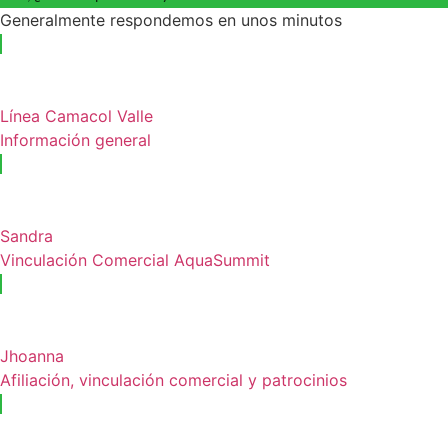
Generalmente respondemos en unos minutos
Línea Camacol Valle
Información general
Sandra
Vinculación Comercial AquaSummit
Jhoanna
Afiliación, vinculación comercial y patrocinios