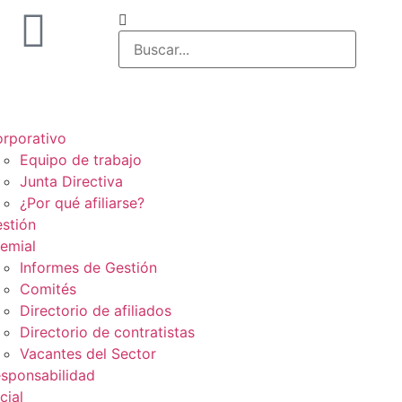
rporativo
Equipo de trabajo
Junta Directiva
¿Por qué afiliarse?
stión
emial
Informes de Gestión
Comités
Directorio de afiliados
Directorio de contratistas
Vacantes del Sector
sponsabilidad
cial