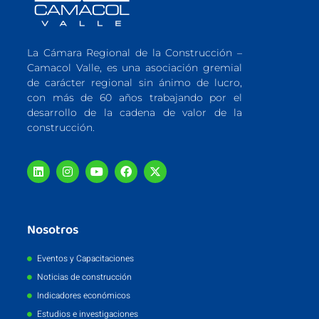
La Cámara Regional de la Construcción –
Camacol Valle, es una asociación gremial
de carácter regional sin ánimo de lucro,
con más de 60 años trabajando por el
desarrollo de la cadena de valor de la
construcción.
Nosotros
Eventos y Capacitaciones
Noticias de construcción
Indicadores económicos
Estudios e investigaciones