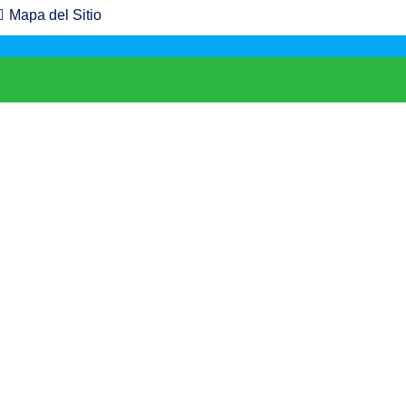
Mapa del Sitio