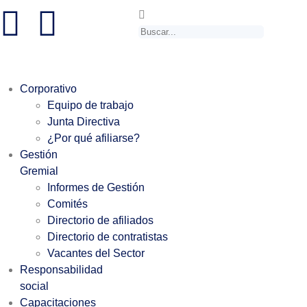
Corporativo
Equipo de trabajo
Junta Directiva
¿Por qué afiliarse?
Gestión
Gremial
Informes de Gestión
Comités
Directorio de afiliados
Directorio de contratistas
Vacantes del Sector
Responsabilidad
social
Capacitaciones