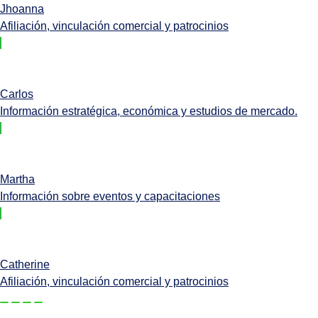
Jhoanna
Afiliación, vinculación comercial y patrocinios
Carlos
Información estratégica, económica y estudios de mercado.
Martha
Información sobre eventos y capacitaciones
Catherine
Afiliación, vinculación comercial y patrocinios