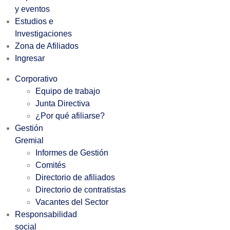
y eventos
Estudios e
Investigaciones
Zona de Afiliados
Ingresar
Corporativo
Equipo de trabajo
Junta Directiva
¿Por qué afiliarse?
Gestión
Gremial
Informes de Gestión
Comités
Directorio de afiliados
Directorio de contratistas
Vacantes del Sector
Responsabilidad
social