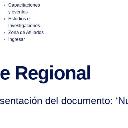
Capacitaciones
y eventos
Estudios e
Investigaciones
Zona de Afiliados
Ingresar
je Regional
resentación del documento: ‘