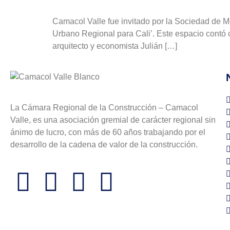
Camacol Valle fue invitado por la Sociedad de Me
Urbano Regional para Cali’. Este espacio contó c
arquitecto y economista Julián […]
La Cámara Regional de la Construcción – Camacol
Valle, es una asociación gremial de carácter regional sin
ánimo de lucro, con más de 60 años trabajando por el
desarrollo de la cadena de valor de la construcción.