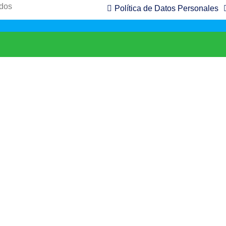
ados
Política de Datos Personales