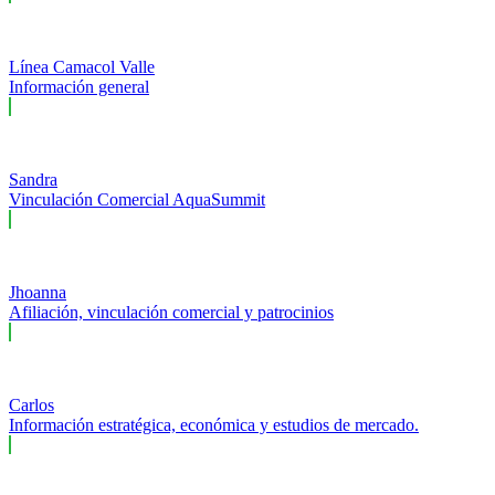
Línea Camacol Valle
Información general
Sandra
Vinculación Comercial AquaSummit
Jhoanna
Afiliación, vinculación comercial y patrocinios
Carlos
Información estratégica, económica y estudios de mercado.