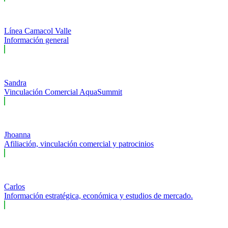
Línea Camacol Valle
Información general
Sandra
Vinculación Comercial AquaSummit
Jhoanna
Afiliación, vinculación comercial y patrocinios
Carlos
Información estratégica, económica y estudios de mercado.