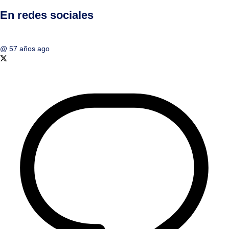
En redes sociales
@
57 años ago