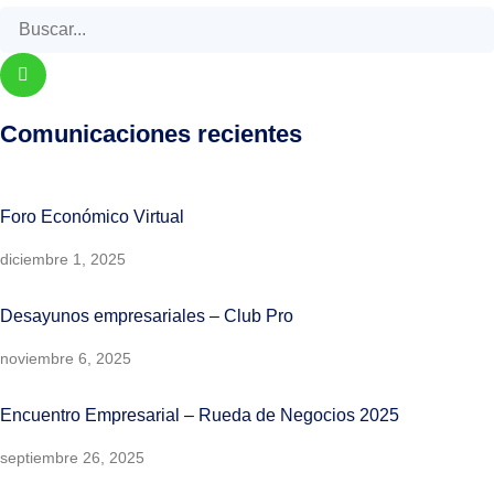
Comunicaciones recientes
Foro Económico Virtual
diciembre 1, 2025
Desayunos empresariales – Club Pro
noviembre 6, 2025
Encuentro Empresarial – Rueda de Negocios 2025
septiembre 26, 2025