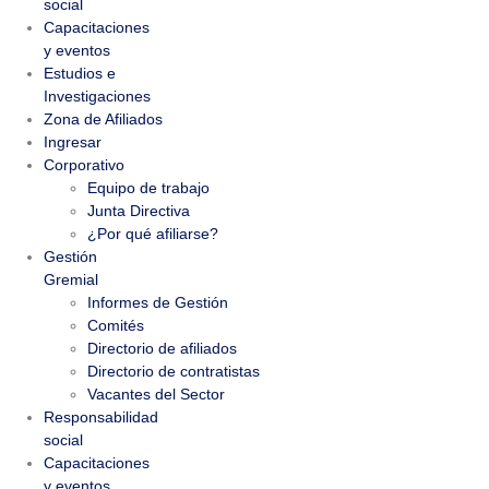
social
Capacitaciones
y eventos
Estudios e
Investigaciones
Zona de Afiliados
Ingresar
Corporativo
Equipo de trabajo
Junta Directiva
¿Por qué afiliarse?
Gestión
Gremial
Informes de Gestión
Comités
Directorio de afiliados
Directorio de contratistas
Vacantes del Sector
Responsabilidad
social
Capacitaciones
y eventos