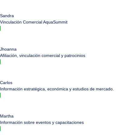
Sandra
Vinculación Comercial AquaSummit
Jhoanna
Afiliación, vinculación comercial y patrocinios
Carlos
Información estratégica, económica y estudios de mercado.
Martha
Información sobre eventos y capacitaciones