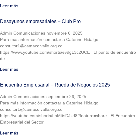
Leer más
Desayunos empresariales – Club Pro
Admin Comunicaciones
noviembre 6, 2025
Para más información contactar a Caterine Hidalgo
consultor1@camacolvalle.org.co
https://www.youtube.com/shorts/ev9g13c2UCE El punto de encuentro
de
Leer más
Encuentro Empresarial – Rueda de Negocios 2025
Admin Comunicaciones
septiembre 26, 2025
Para más información contactar a Caterine Hidalgo
consultor1@camacolvalle.org.co
https://youtube.com/shorts/LoMttsDJzd8?feature=share El Encuentro
Empresarial del Sector
Leer más