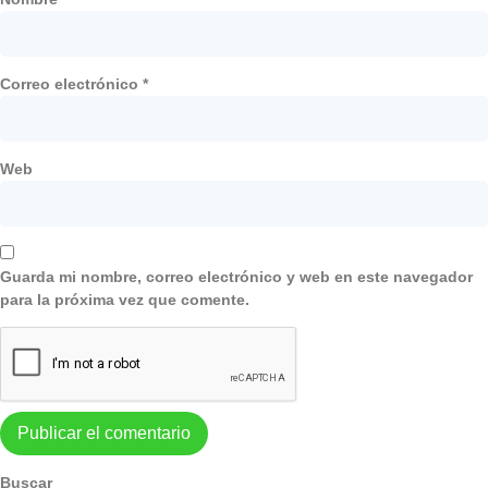
Correo electrónico
*
Web
Guarda mi nombre, correo electrónico y web en este navegador
para la próxima vez que comente.
Buscar