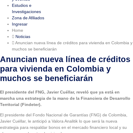
Estudios e
Investigaciones
Zona de Afiliados
Ingresar
Home
Noticias
Anuncian nueva línea de créditos para vivienda en Colombia y
muchos se beneficiarán
Anuncian nueva línea de créditos
para vivienda en Colombia y
muchos se beneficiarán
El presidente del FNG, Javier Cuéllar, reveló que ya está en
marcha una estrategia de la mano de la Financiera de Desarrollo
Territorial (Findeter).
El presidente del Fondo Nacional de Garantías (FNG) de Colombia,
Javier Cuéllar, le anticipó a Valora Analitik lo que será la nueva
estrategia para respaldar bonos en el mercado financiero local y su