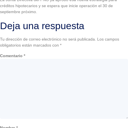
créditos hipotecarios y se espera que inicie operación el 30 de
septiembre próximo.
Deja una respuesta
Tu dirección de correo electrónico no será publicada.
Los campos
obligatorios están marcados con
*
Comentario
*
Nombre
*