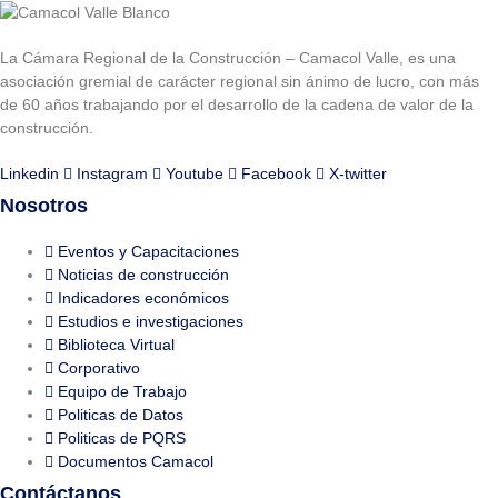
La Cámara Regional de la Construcción – Camacol Valle, es una
asociación gremial de carácter regional sin ánimo de lucro, con más
de 60 años trabajando por el desarrollo de la cadena de valor de la
construcción.
Linkedin
Instagram
Youtube
Facebook
X-twitter
Nosotros
Eventos y Capacitaciones
Noticias de construcción
Indicadores económicos
Estudios e investigaciones
Biblioteca Virtual
Corporativo
Equipo de Trabajo
Politicas de Datos
Politicas de PQRS
Documentos Camacol
Contáctanos