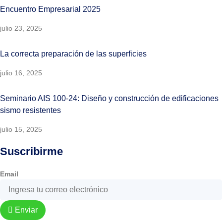
Encuentro Empresarial 2025
julio 23, 2025
La correcta preparación de las superficies
julio 16, 2025
Seminario AIS 100-24: Diseño y construcción de edificaciones
sismo resistentes
julio 15, 2025
Suscribirme
Email
Enviar