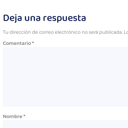
Deja una respuesta
Tu dirección de correo electrónico no será publicada.
L
Comentario
*
Nombre
*