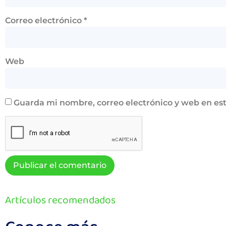
Correo electrónico
*
Web
Guarda mi nombre, correo electrónico y web en es
Artículos recomendados