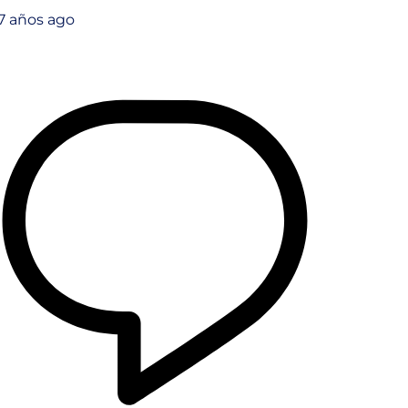
7 años ago