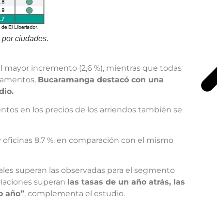
 por ciudades.
el mayor incremento (2,6 %), mientras que todas
rtamentos,
Bucaramanga destacó con una
dio.
ntos en los precios de los arriendos también se
y oficinas 8,7 %, en comparación con el mismo
ales superan las observadas para el segmento
ariaciones superan
las tasas de un año atrás, las
o año”
, complementa el estudio.