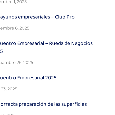
embre 1, 2025
ayunos empresariales – Club Pro
iembre 6, 2025
uentro Empresarial – Rueda de Negocios
25
tiembre 26, 2025
uentro Empresarial 2025
o 23, 2025
correcta preparación de las superficies