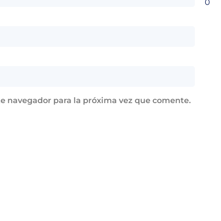
0
te navegador para la próxima vez que comente.