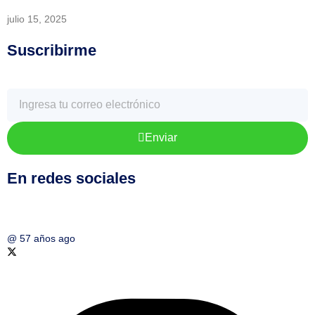
julio 15, 2025
Suscribirme
Enviar
En redes sociales
@
57 años ago