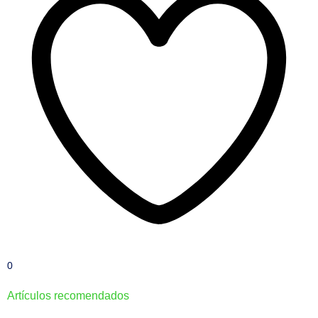
0
Artículos recomendados