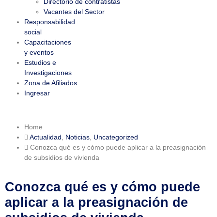
Directorio de contratistas
Vacantes del Sector
Responsabilidad
social
Capacitaciones
y eventos
Estudios e
Investigaciones
Zona de Afiliados
Ingresar
Home
Actualidad
,
Noticias
,
Uncategorized
Conozca qué es y cómo puede aplicar a la preasignación
de subsidios de vivienda
Conozca qué es y cómo puede
aplicar a la preasignación de