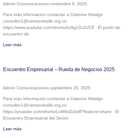
Admin Comunicaciones
noviembre 6, 2025
Para más información contactar a Caterine Hidalgo
consultor1@camacolvalle.org.co
https://www.youtube.com/shorts/ev9g13c2UCE El punto de
encuentro de
Leer más
Encuentro Empresarial – Rueda de Negocios 2025
Admin Comunicaciones
septiembre 26, 2025
Para más información contactar a Caterine Hidalgo
consultor1@camacolvalle.org.co
https://youtube.com/shorts/LoMttsDJzd8?feature=share El
Encuentro Empresarial del Sector
Leer más