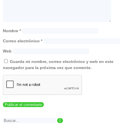
Nombre
*
Correo electrónico
*
Web
Guarda mi nombre, correo electrónico y web en este
navegador para la próxima vez que comente.