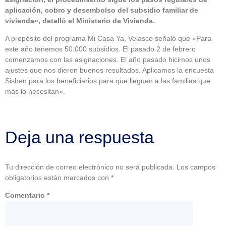
aplicación, cobro y desembolso del subsidio familiar de
vivienda», detalló el Ministerio de Vivienda.
A propósito del programa Mi Casa Ya, Velasco señaló que «Para
este año tenemos 50.000 subsidios. El pasado 2 de febrero
comenzamos con las asignaciones. El año pasado hicimos unos
ajustes que nos dieron buenos resultados. Aplicamos la encuesta
Sisben para los beneficiarios para que lleguen a las familias que
más lo necesitan».
Deja una respuesta
Tu dirección de correo electrónico no será publicada.
Los campos
obligatorios están marcados con
*
Comentario
*