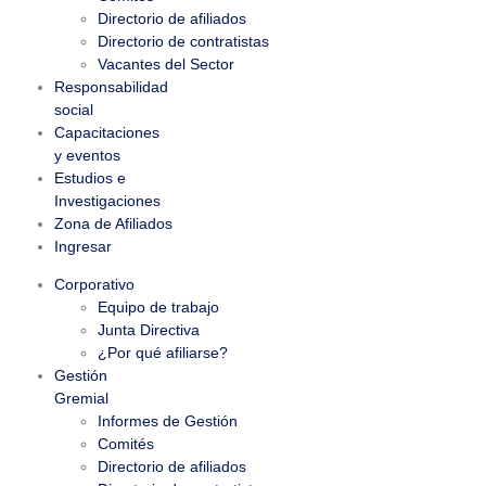
Directorio de afiliados
Directorio de contratistas
Vacantes del Sector
Responsabilidad
social
Capacitaciones
y eventos
Estudios e
Investigaciones
Zona de Afiliados
Ingresar
Corporativo
Equipo de trabajo
Junta Directiva
¿Por qué afiliarse?
Gestión
Gremial
Informes de Gestión
Comités
Directorio de afiliados