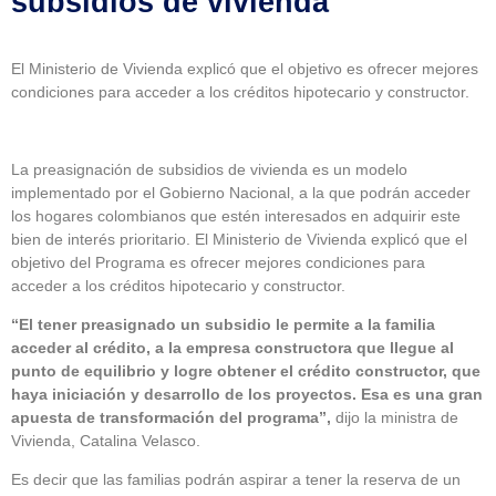
subsidios de vivienda
El Ministerio de Vivienda explicó que el objetivo es ofrecer mejores
condiciones para acceder a los créditos hipotecario y constructor.
La preasignación de subsidios de vivienda es un modelo
implementado por el Gobierno Nacional, a la que podrán acceder
los hogares colombianos que estén interesados en adquirir este
bien de interés prioritario. El Ministerio de Vivienda explicó que el
objetivo del Programa es ofrecer mejores condiciones para
acceder a los créditos hipotecario y constructor.
“El tener preasignado un subsidio le permite a la familia
acceder al crédito, a la empresa constructora que llegue al
punto de equilibrio y logre obtener el crédito constructor, que
haya iniciación y desarrollo de los proyectos. Esa es una gran
apuesta de transformación del programa”,
dijo la ministra de
Vivienda, Catalina Velasco.
Es decir que las familias podrán aspirar a tener la reserva de un