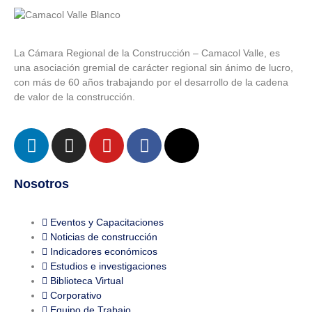
La Cámara Regional de la Construcción – Camacol Valle, es
una asociación gremial de carácter regional sin ánimo de lucro,
con más de 60 años trabajando por el desarrollo de la cadena
de valor de la construcción.
Nosotros
Eventos y Capacitaciones
Noticias de construcción
Indicadores económicos
Estudios e investigaciones
Biblioteca Virtual
Corporativo
Equipo de Trabajo