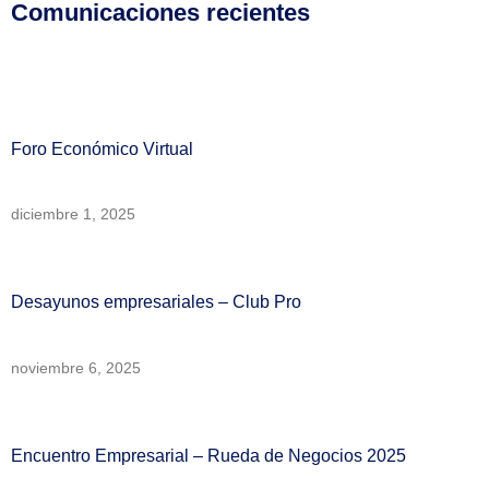
Comunicaciones recientes
Foro Económico Virtual
diciembre 1, 2025
Desayunos empresariales – Club Pro
noviembre 6, 2025
Encuentro Empresarial – Rueda de Negocios 2025