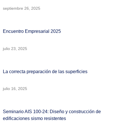
septiembre 26, 2025
Encuentro Empresarial 2025
julio 23, 2025
La correcta preparación de las superficies
julio 16, 2025
Seminario AIS 100-24: Diseño y construcción de
edificaciones sismo resistentes