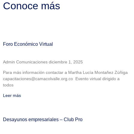
Conoce más
Foro Económico Virtual
Admin Comunicaciones
diciembre 1, 2025
Para más información contactar a Martha Lucía Montañez Zúñiga
capacitaciones@camacolvalle.org.co Evento virtual dirigido a
todos
Leer más
Desayunos empresariales – Club Pro