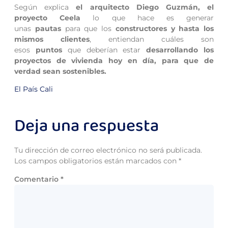
Según explica
el arquitecto Diego Guzmán, el
proyecto Ceela
lo que hace es generar
unas
pautas
para que los
constructores y hasta los
mismos clientes
, entiendan cuáles son
esos
puntos
que deberían estar
desarrollando los
proyectos de vivienda hoy en día, para que de
verdad sean sostenibles.
El País Cali
Deja una respuesta
Tu dirección de correo electrónico no será publicada.
Los campos obligatorios están marcados con
*
Comentario
*