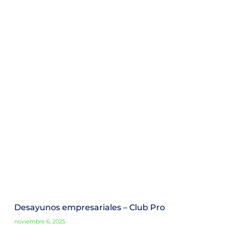
Desayunos empresariales – Club Pro
noviembre 6, 2025