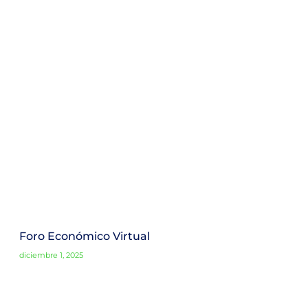
Foro Económico Virtual
diciembre 1, 2025