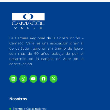
La Cámara Regional de la Construcción –
Camacol Valle, es una asociación gremial
de carácter regional sin ánimo de lucro,
con más de 60 años trabajando por el
desarrollo de la cadena de valor de la
construcción.
Nosotros
Eventos y Capacitaciones