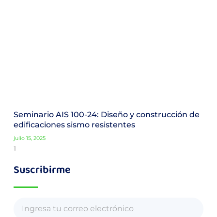
Seminario AIS 100-24: Diseño y construcción de
edificaciones sismo resistentes
julio 15, 2025
Suscribirme