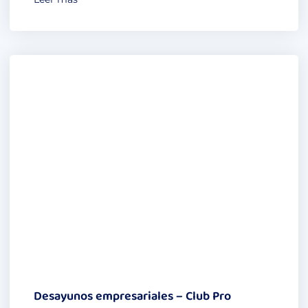
Desayunos empresariales – Club Pro