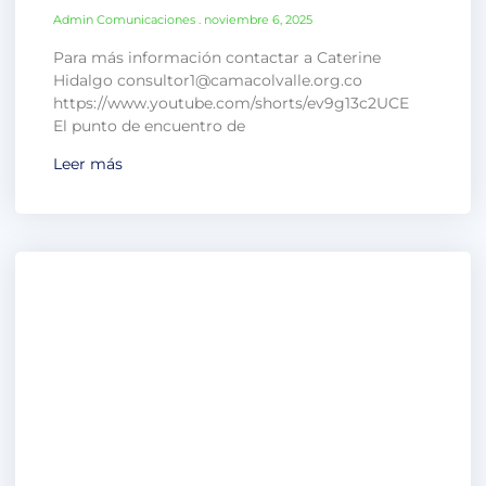
Admin Comunicaciones
noviembre 6, 2025
Para más información contactar a Caterine
Hidalgo consultor1@camacolvalle.org.co
https://www.youtube.com/shorts/ev9g13c2UCE
El punto de encuentro de
Leer más