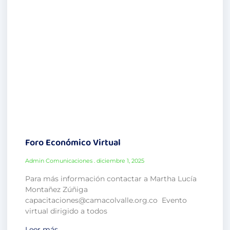
Foro Económico Virtual
Admin Comunicaciones
diciembre 1, 2025
Para más información contactar a Martha Lucía
Montañez Zúñiga
capacitaciones@camacolvalle.org.co Evento
virtual dirigido a todos
Leer más