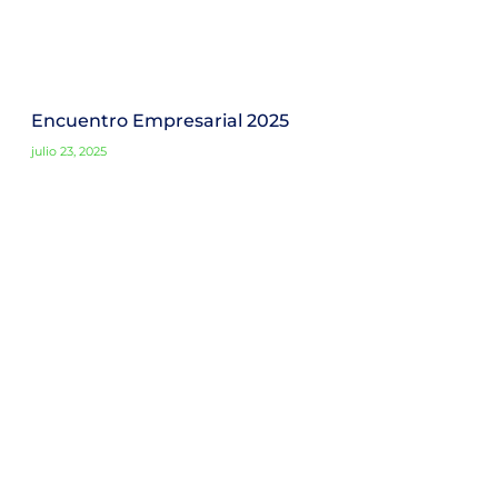
Encuentro Empresarial 2025
julio 23, 2025