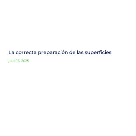
La correcta preparación de las superficies
julio 16, 2025