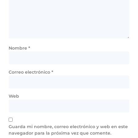
Nombre
*
Correo electrónico
*
Web
Guarda mi nombre, correo electrónico y web en este
navegador para la próxima vez que comente.