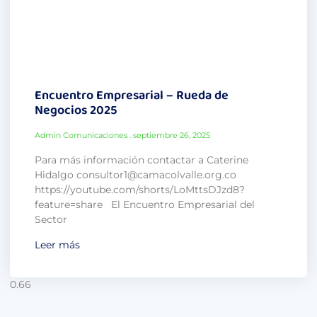
Encuentro Empresarial – Rueda de
Negocios 2025
Admin Comunicaciones
septiembre 26, 2025
Para más información contactar a Caterine
Hidalgo consultor1@camacolvalle.org.co
https://youtube.com/shorts/LoMttsDJzd8?
feature=share El Encuentro Empresarial del
Sector
Leer más