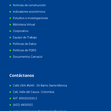
Noticias de construcción
Indicadores económicos
Estudios e investigaciones
Biblioteca Virtual
Corporativo
Equipo de Trabajo
Politicas de Datos
Politicas de PQRS
Documentos Camacol
Contáctanos
Calle 26N #6AN - 26 Barrio Santa Mónica
Cali, Valle del Cauca - Colombia
NIT: 890303335-2
(602) 4850002