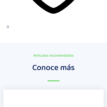
0
Artículos recomendados
Conoce más