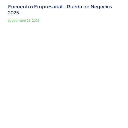
Encuentro Empresarial – Rueda de Negocios
2025
septiembre 26, 2025