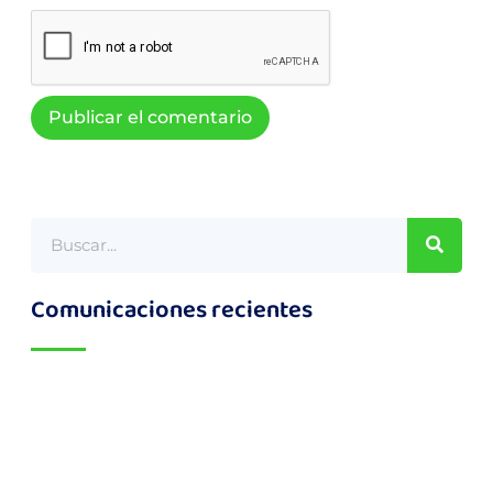
Comunicaciones recientes