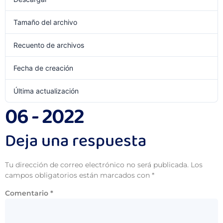
Tamaño del archivo
1 MB
Recuento de archivos
1
Fecha de creación
agosto 1, 2022
Última actualización
agosto 1, 2022
06 - 2022
Deja una respuesta
Tu dirección de correo electrónico no será publicada.
Los
campos obligatorios están marcados con
*
Comentario
*