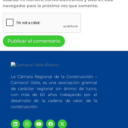
navegador para la próxima vez que comente.
La Cámara Regional de la Construcción –
Camacol Valle, es una asociación gremial
de carácter regional sin ánimo de lucro,
con más de 60 años trabajando por el
desarrollo de la cadena de valor de la
construcción.