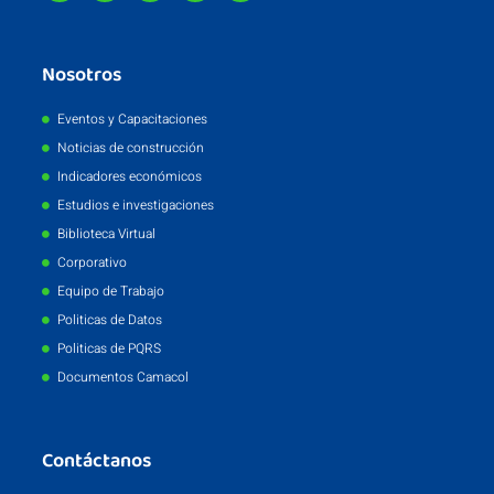
Nosotros
Eventos y Capacitaciones
Noticias de construcción
Indicadores económicos
Estudios e investigaciones
Biblioteca Virtual
Corporativo
Equipo de Trabajo
Politicas de Datos
Politicas de PQRS
Documentos Camacol
Contáctanos