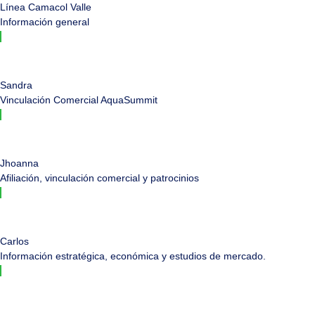
Línea Camacol Valle
Información general
Sandra
Vinculación Comercial AquaSummit
Jhoanna
Afiliación, vinculación comercial y patrocinios
Carlos
Información estratégica, económica y estudios de mercado.