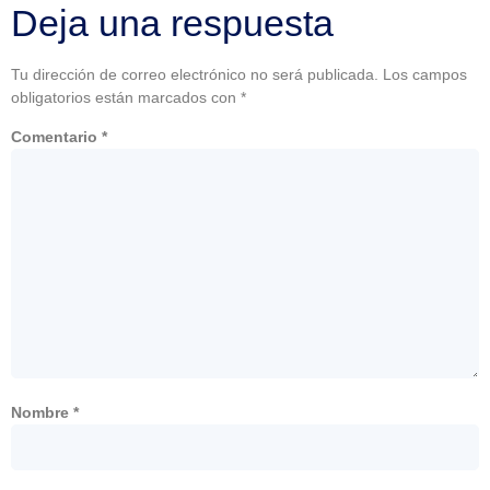
Deja una respuesta
Tu dirección de correo electrónico no será publicada.
Los campos
obligatorios están marcados con
*
Comentario
*
Nombre
*