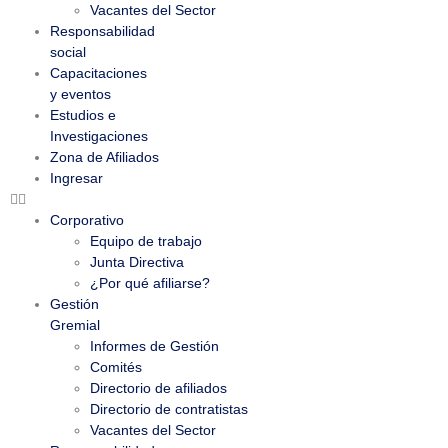
Vacantes del Sector
Responsabilidad
social
Capacitaciones
y eventos
Estudios e
Investigaciones
Zona de Afiliados
Ingresar
Corporativo
Equipo de trabajo
Junta Directiva
¿Por qué afiliarse?
Gestión
Gremial
Informes de Gestión
Comités
Directorio de afiliados
Directorio de contratistas
Vacantes del Sector