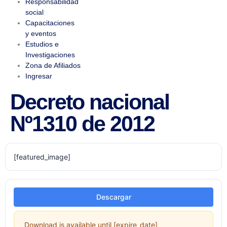
Responsabilidad
social
Capacitaciones
y eventos
Estudios e
Investigaciones
Zona de Afiliados
Ingresar
Decreto nacional
Nº1310 de 2012
[featured_image]
Descargar
Download is available until [expire_date]