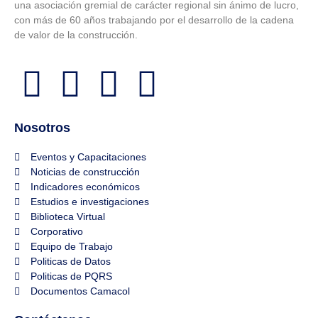
una asociación gremial de carácter regional sin ánimo de lucro,
con más de 60 años trabajando por el desarrollo de la cadena
de valor de la construcción.
Nosotros
Eventos y Capacitaciones
Noticias de construcción
Indicadores económicos
Estudios e investigaciones
Biblioteca Virtual
Corporativo
Equipo de Trabajo
Politicas de Datos
Politicas de PQRS
Documentos Camacol