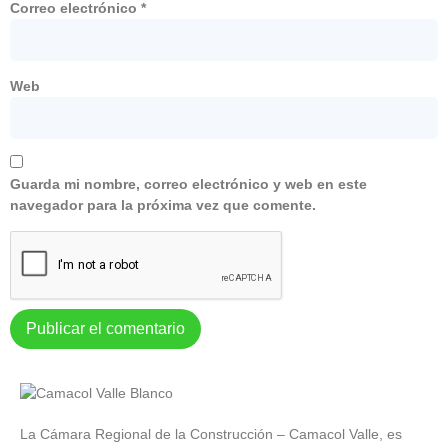
Correo electrónico
*
Web
Guarda mi nombre, correo electrónico y web en este
navegador para la próxima vez que comente.
La Cámara Regional de la Construcción – Camacol Valle, es