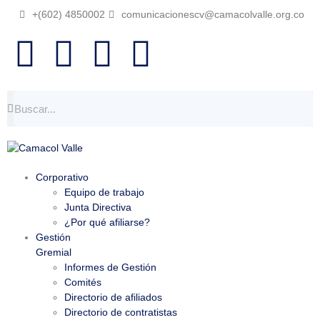
+(602) 4850002
comunicacionescv@camacolvalle.org.co
Corporativo
Equipo de trabajo
Junta Directiva
¿Por qué afiliarse?
Gestión
Gremial
Informes de Gestión
Comités
Directorio de afiliados
Directorio de contratistas