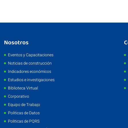
Nosotros
C
Eventos y Capacitaciones
Noticias de construcción
Indicadores económicos
Estudios e investigaciones
Biblioteca Virtual
Corporativo
Equipo de Trabajo
Politicas de Datos
Politicas de PQRS