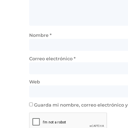
Nombre
*
Correo electrónico
*
Web
Guarda mi nombre, correo electrónico 