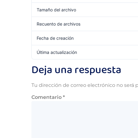
Tamaño del archivo
Recuento de archivos
Fecha de creación
Última actualización
Deja una respuesta
Tu dirección de correo electrónico no será 
Comentario
*