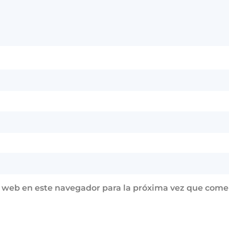
y web en este navegador para la próxima vez que come