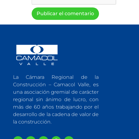
La Cámara Regional de la
Construcción – Camacol Valle, es
una asociación gremial de carácter
regional sin ánimo de lucro, con
más de 60 años trabajando por el
desarrollo de la cadena de valor de
la construcción.