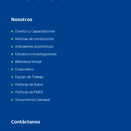
Nosotros
Eventos y Capacitaciones
Noticias de construcción
Indicadores económicos
Estudios e investigaciones
Biblioteca Virtual
Corporativo
Equipo de Trabajo
Politicas de Datos
Politicas de PQRS
Documentos Camacol
Contáctanos