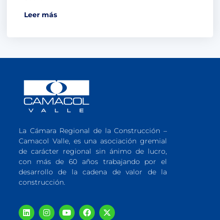
Leer más
La Cámara Regional de la Construcción –
Camacol Valle, es una asociación gremial
de carácter regional sin ánimo de lucro,
con más de 60 años trabajando por el
desarrollo de la cadena de valor de la
construcción.