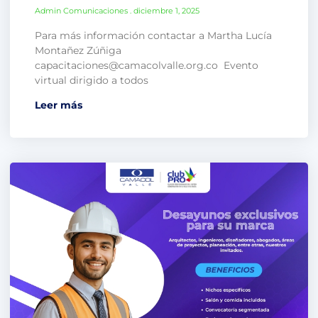
Admin Comunicaciones
diciembre 1, 2025
Para más información contactar a Martha Lucía
Montañez Zúñiga
capacitaciones@camacolvalle.org.co Evento
virtual dirigido a todos
Leer más