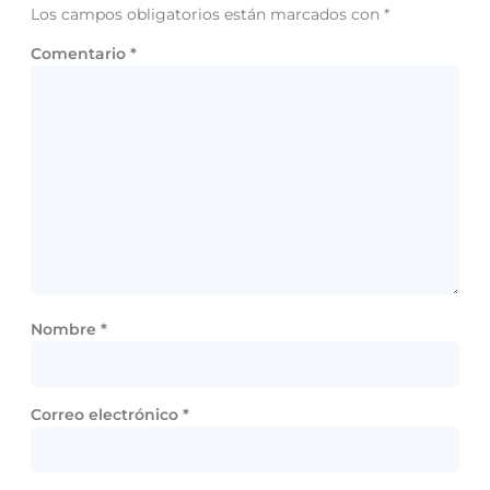
Los campos obligatorios están marcados con
*
Comentario
*
Nombre
*
Correo electrónico
*