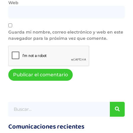
Web
Guarda mi nombre, correo electrónico y web en este
navegador para la próxima vez que comente.
Comunicaciones recientes