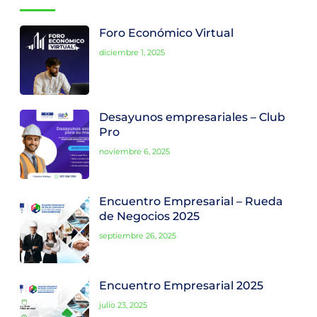
Foro Económico Virtual
diciembre 1, 2025
Desayunos empresariales – Club
Pro
noviembre 6, 2025
Encuentro Empresarial – Rueda
de Negocios 2025
septiembre 26, 2025
Encuentro Empresarial 2025
julio 23, 2025