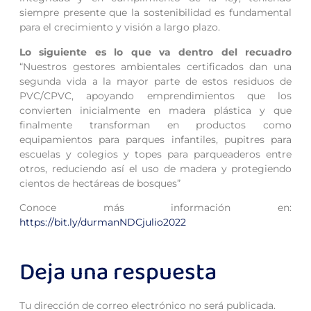
siempre presente que la sostenibilidad es fundamental
para el crecimiento y visión a largo plazo.
Lo siguiente es lo que va dentro del recuadro
“Nuestros gestores ambientales certificados dan una
segunda vida a la mayor parte de estos residuos de
PVC/CPVC, apoyando emprendimientos que los
convierten inicialmente en madera plástica y que
finalmente transforman en productos como
equipamientos para parques infantiles, pupitres para
escuelas y colegios y topes para parqueaderos entre
otros, reduciendo así el uso de madera y protegiendo
cientos de hectáreas de bosques”
Conoce más información en:
https://bit.ly/durmanNDCjulio2022
Deja una respuesta
Tu dirección de correo electrónico no será publicada.