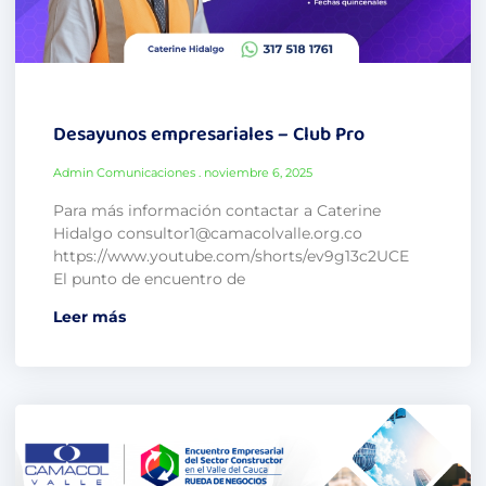
Desayunos empresariales – Club Pro
Admin Comunicaciones
noviembre 6, 2025
Para más información contactar a Caterine
Hidalgo consultor1@camacolvalle.org.co
https://www.youtube.com/shorts/ev9g13c2UCE
El punto de encuentro de
Leer más