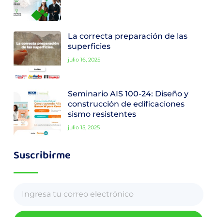
La correcta preparación de las
superficies
julio 16, 2025
Seminario AIS 100-24: Diseño y
construcción de edificaciones
sismo resistentes
julio 15, 2025
Suscribirme