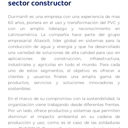
sector constructor
Durman® es una empresa con una experiencia de mas
60 años, pionera en el uso y transformación del PVC y
con un amplio liderazgo y reconocimiento en
Latinoamérica. La compañía hace parte del grupo
empresarial Aliaxis®, líder global en sistemas para la
conducción de agua y energía y que ha desarrollado
una variedad de soluciones de alta calidad para uso en
aplicaciones de construcción, infraestructura,
industriales y agrícolas en todo el mundo. Para cada
uno de estos segmentos, el objetivo es ofrecer a
clientes y usuarios finales una amplia gama de
productos, servicios y soluciones innovadoras y
sostenibles.
En el marco de su compromiso con la sostenibilidad, la
organización viene trabajando desde diferentes frentes.
Por un lado, ofrece productos y sistemas que permiten
disminuir el impacto ambiental en su cadena de
producción y uso, como es el caso de las soldaduras