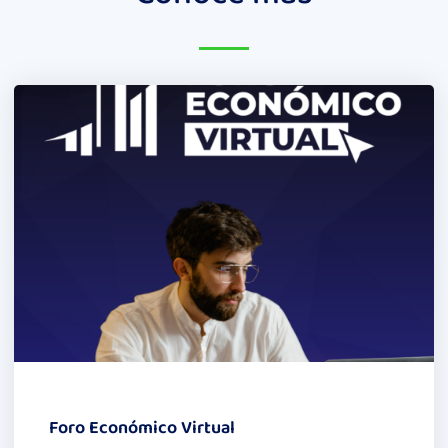
Foro Económico Virtual