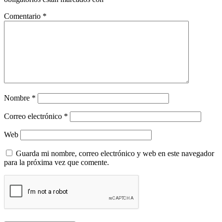
Comentario
*
Nombre
*
Correo electrónico
*
Web
Guarda mi nombre, correo electrónico y web en este navegador
para la próxima vez que comente.