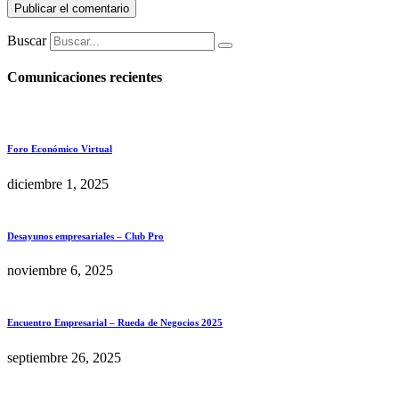
Buscar
Comunicaciones recientes
Foro Económico Virtual
diciembre 1, 2025
Desayunos empresariales – Club Pro
noviembre 6, 2025
Encuentro Empresarial – Rueda de Negocios 2025
septiembre 26, 2025