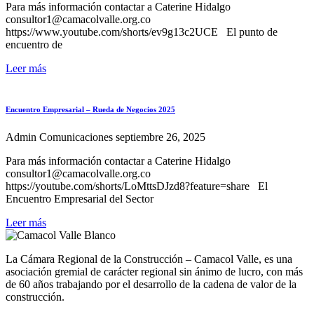
Para más información contactar a Caterine Hidalgo
consultor1@camacolvalle.org.co
https://www.youtube.com/shorts/ev9g13c2UCE El punto de
encuentro de
Leer más
Encuentro Empresarial – Rueda de Negocios 2025
Admin Comunicaciones
septiembre 26, 2025
Para más información contactar a Caterine Hidalgo
consultor1@camacolvalle.org.co
https://youtube.com/shorts/LoMttsDJzd8?feature=share El
Encuentro Empresarial del Sector
Leer más
La Cámara Regional de la Construcción – Camacol Valle, es una
asociación gremial de carácter regional sin ánimo de lucro, con más
de 60 años trabajando por el desarrollo de la cadena de valor de la
construcción.