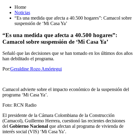
Home
Noticias
“Es una medida que afecta a 40.500 hogares”: Camacol sobre
suspensión de ‘Mi Casa Ya’
“Es una medida que afecta a 40.500 hogares”:
Camacol sobre suspensión de ‘Mi Casa Ya’
Señaló que las decisiones que se han tomado en los últimos dos años
han debilitado el programa.
Por:
Geraldine Rozo Amórtegui
Camacol advierte sobre el impacto económico de la suspensión del
programa ‘Mi Casa Ya’.
Foto: RCN Radio
El presidente de la Cámara Colombiana de la Construcción
(Camacol), Guillermo Herrera, cuestionó las recientes decisiones
del
Gobierno Nacional
que afectan al programa de vivienda de
interés social (VIS) ‘Mi Casa Ya’.