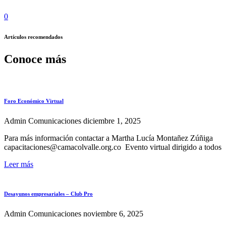
0
Artículos recomendados
Conoce más
Foro Económico Virtual
Admin Comunicaciones
diciembre 1, 2025
Para más información contactar a Martha Lucía Montañez Zúñiga
capacitaciones@camacolvalle.org.co Evento virtual dirigido a todos
Leer más
Desayunos empresariales – Club Pro
Admin Comunicaciones
noviembre 6, 2025