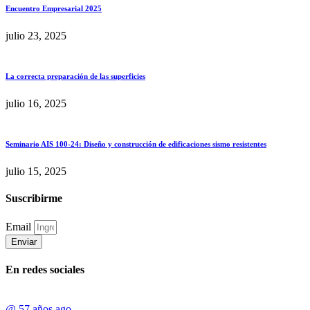
Encuentro Empresarial 2025
julio 23, 2025
La correcta preparación de las superficies
julio 16, 2025
Seminario AIS 100-24: Diseño y construcción de edificaciones sismo resistentes
julio 15, 2025
Suscribirme
Email
Enviar
En redes sociales
@
57 años ago