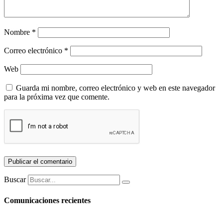
Nombre
*
Correo electrónico
*
Web
Guarda mi nombre, correo electrónico y web en este navegador
para la próxima vez que comente.
Buscar
Comunicaciones recientes