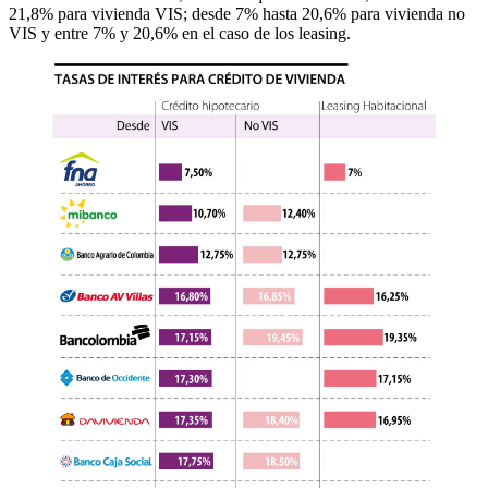
21,8% para vivienda VIS; desde 7% hasta 20,6% para vivienda no
VIS y entre 7% y 20,6% en el caso de los leasing.