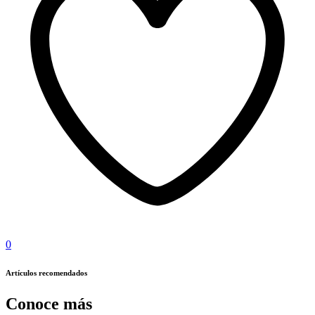
0
Artículos recomendados
Conoce más