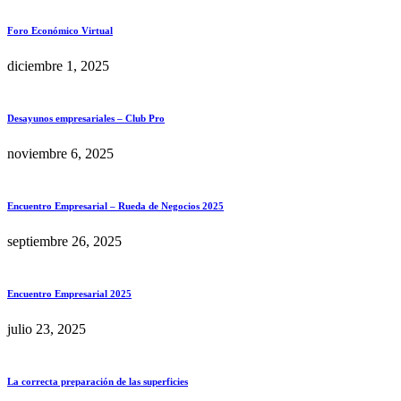
Foro Económico Virtual
diciembre 1, 2025
Desayunos empresariales – Club Pro
noviembre 6, 2025
Encuentro Empresarial – Rueda de Negocios 2025
septiembre 26, 2025
Encuentro Empresarial 2025
julio 23, 2025
La correcta preparación de las superficies