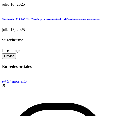
julio 16, 2025
Seminario AIS 100-24: Diseño y construcción de edificaciones sismo resistentes
julio 15, 2025
Suscribirme
Email
Enviar
En redes sociales
@
57 años ago