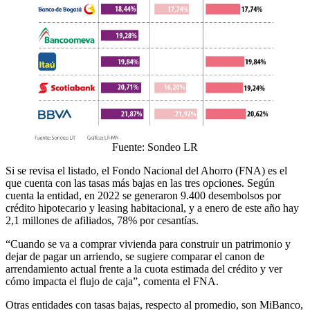
Fuente: Sondeo LR
Si se revisa el listado, el Fondo Nacional del Ahorro (FNA) es el
que cuenta con las tasas más bajas en las tres opciones. Según
cuenta la entidad, en 2022 se generaron 9.400 desembolsos por
crédito hipotecario y leasing habitacional, y a enero de este año hay
2,1 millones de afiliados, 78% por cesantías.
“Cuando se va a comprar vivienda para construir un patrimonio y
dejar de pagar un arriendo, se sugiere comparar el canon de
arrendamiento actual frente a la cuota estimada del crédito y ver
cómo impacta el flujo de caja”, comenta el FNA.
Otras entidades con tasas bajas, respecto al promedio, son MiBanco,