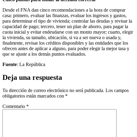
Desde el FNA dan cinco recomendaciones a la hora de comprar
casa: primero, evaluar las finanzas, evaluar los ingresos y gastos,
para determinar el tipo de vivienda; controlar las deudas y revisar la
capacidad de pago; tercero, tener un plan de ahorro, para pagar la
cuota inicial y evitar endeudarse con un monto mayor; cuarto, elegir
la vivienda, su tamaño, ubicación, si va a ser nueva o usada y,
finalmente, revisar los créditos disponibles y las entidades que los
ofrecen antes de aplicar a alguno, para poder elegir la mejor tasa y
que se ajuste a los demás puntos evaluados.
Fuente
: La República
Deja una respuesta
Tu dirección de correo electrónico no será publicada.
Los campos
obligatorios están marcados con
*
Comentario
*