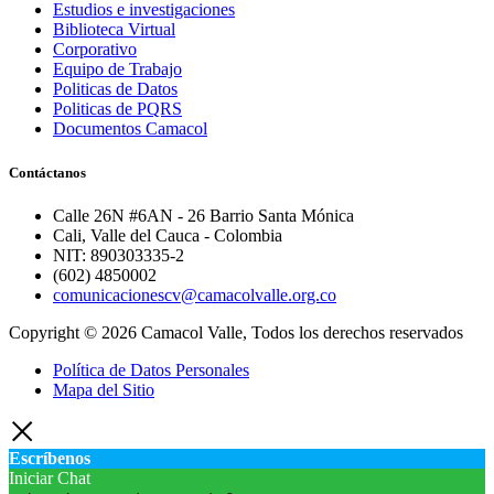
Estudios e investigaciones
Biblioteca Virtual
Corporativo
Equipo de Trabajo
Politicas de Datos
Politicas de PQRS
Documentos Camacol
Contáctanos
Calle 26N #6AN - 26 Barrio Santa Mónica
Cali, Valle del Cauca - Colombia
NIT: 890303335-2
(602) 4850002
comunicacionescv@camacolvalle.org.co
Copyright © 2026 Camacol Valle, Todos los derechos reservados
Política de Datos Personales
Mapa del Sitio
Escríbenos
Iniciar Chat