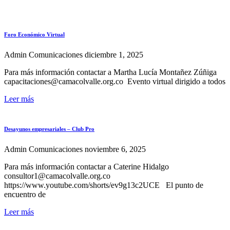
Foro Económico Virtual
Admin Comunicaciones
diciembre 1, 2025
Para más información contactar a Martha Lucía Montañez Zúñiga
capacitaciones@camacolvalle.org.co Evento virtual dirigido a todos
Leer más
Desayunos empresariales – Club Pro
Admin Comunicaciones
noviembre 6, 2025
Para más información contactar a Caterine Hidalgo
consultor1@camacolvalle.org.co
https://www.youtube.com/shorts/ev9g13c2UCE El punto de
encuentro de
Leer más