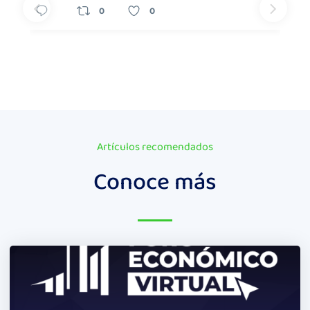
0
0
Artículos recomendados
Conoce más