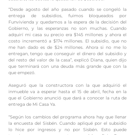
“Desde agosto del año pasado cuando se congeló la
entrega de subsidios, fuimos bloqueados por
Funvivienda y quedamos a la espera de la decisión del
Gobierno, y las esperanzas no son muchas. Cuando
adquirí mi casa su precio era $145 millones y ahora el
costo incrementó a $174 millones. El subsidio, que no
me han dado es de $24 millones. Ahora si no me lo
entregan, tengo que conseguir el dinero del subsidio y
del resto del valor de la casa”, explicó Diana, quien dijo
que terminará con una deuda más grande que con la
que empezó.
Aseguró que la constructora con la que adquirió el
inmueble va a esperar hasta el 15 de abril, fecha en la
que el Gobierno anunció que dará a conocer la ruta de
entrega de Mi Casa Ya.
“Según los cambios del programa ahora hay que llenar
la encuesta del Sisbén. Cuando apliqué por el subsidio
lo hice por ingresos y no por Sisbén. Esto puede