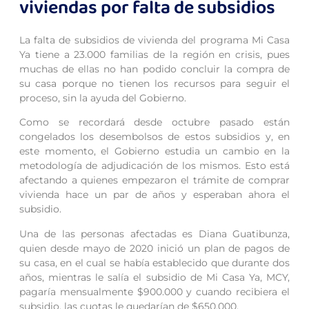
viviendas por falta de subsidios
La falta de subsidios de vivienda del programa Mi Casa
Ya tiene a 23.000 familias de la región en crisis, pues
muchas de ellas no han podido concluir la compra de
su casa porque no tienen los recursos para seguir el
proceso, sin la ayuda del Gobierno.
Como se recordará desde octubre pasado están
congelados los desembolsos de estos subsidios y, en
este momento, el Gobierno estudia un cambio en la
metodología de adjudicación de los mismos. Esto está
afectando a quienes empezaron el trámite de comprar
vivienda hace un par de años y esperaban ahora el
subsidio.
Una de las personas afectadas es Diana Guatibunza,
quien desde mayo de 2020 inició un plan de pagos de
su casa, en el cual se había establecido que durante dos
años, mientras le salía el subsidio de Mi Casa Ya, MCY,
pagaría mensualmente $900.000 y cuando recibiera el
subsidio, las cuotas le quedarían de $650.000.