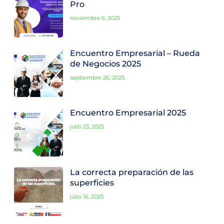
Pro
noviembre 6, 2025
Encuentro Empresarial – Rueda
de Negocios 2025
septiembre 26, 2025
Encuentro Empresarial 2025
julio 23, 2025
La correcta preparación de las
superficies
julio 16, 2025