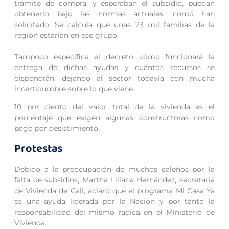
trámite de compra, y esperaban el subsidio, puedan
obtenerlo bajo las normas actuales, como han
solicitado. Se calcula que unas 23 mil familias de la
región estarían en ese grupo.
Tampoco especifica el decreto cómo funcionará la
entrega de dichas ayudas y cuántos recursos se
dispondrán, dejando al sector todavía con mucha
incertidumbre sobre lo que viene.
10 por ciento del valor total de la vivienda es el
porcentaje que exigen algunas constructoras como
pago por desistimiento.
Protestas
Debido a la preocupación de muchos caleños por la
falta de subsidios, Martha Liliana Hernández, secretaria
de Vivienda de Cali, aclaró que el programa Mi Casa Ya
es una ayuda liderada por la Nación y por tanto la
responsabilidad del mismo radica en el Ministerio de
Vivienda.