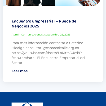
Encuentro Empresarial – Rueda de
Negocios 2025
Admin Comunicaciones
septiembre 26, 2025
Para más información contactar a Caterine
Hidalgo consultor1@camacolvalle.org.co
https://youtube.com/shorts/LoMttsDJzd8?
feature=share El Encuentro Empresarial del
Sector
Leer más