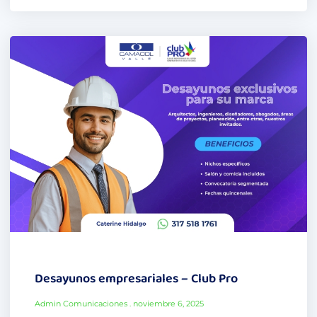
Desayunos empresariales – Club Pro
Admin Comunicaciones
noviembre 6, 2025