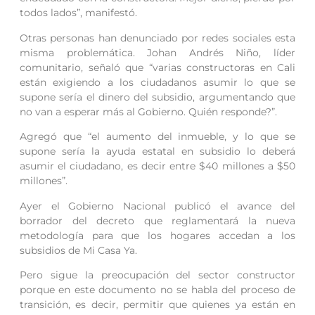
todos lados”, manifestó.
Otras personas han denunciado por redes sociales esta
misma problemática. Johan Andrés Niño, líder
comunitario, señaló que “varias constructoras en Cali
están exigiendo a los ciudadanos asumir lo que se
supone sería el dinero del subsidio, argumentando que
no van a esperar más al Gobierno. Quién responde?”.
Agregó que “el aumento del inmueble, y lo que se
supone sería la ayuda estatal en subsidio lo deberá
asumir el ciudadano, es decir entre $40 millones a $50
millones”.
Ayer el Gobierno Nacional publicó el avance del
borrador del decreto que reglamentará la nueva
metodología para que los hogares accedan a los
subsidios de Mi Casa Ya.
Pero sigue la preocupación del sector constructor
porque en este documento no se habla del proceso de
transición, es decir, permitir que quienes ya están en