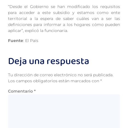
“Desde el Gobierno se han modificado los requisitos
para acceder a este subsidio y estamos como ente
territorial a la espera de saber cuáles van a ser las
definiciones para informar a los hogares cómo pueden
aplicar”, explicó la funcionaria.
Fuente
: El País
Deja una respuesta
Tu dirección de correo electrónico no será publicada.
Los campos obligatorios están marcados con
*
Comentario
*