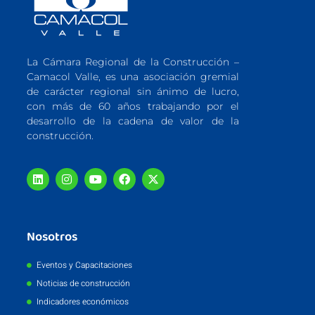
La Cámara Regional de la Construcción –
Camacol Valle, es una asociación gremial
de carácter regional sin ánimo de lucro,
con más de 60 años trabajando por el
desarrollo de la cadena de valor de la
construcción.
Nosotros
Eventos y Capacitaciones
Noticias de construcción
Indicadores económicos