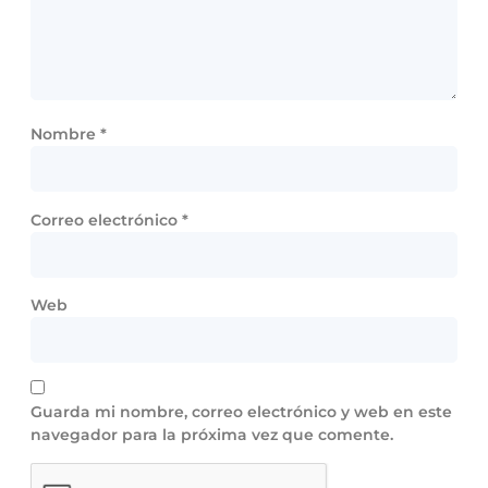
Nombre
*
Correo electrónico
*
Web
Guarda mi nombre, correo electrónico y web en este
navegador para la próxima vez que comente.