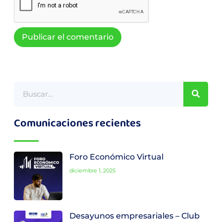
Comunicaciones recientes
Foro Económico Virtual
diciembre 1, 2025
Desayunos empresariales – Club