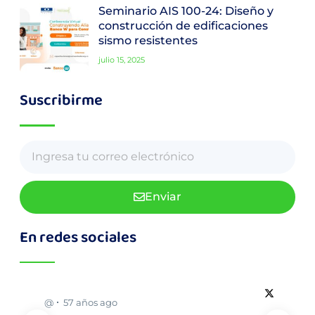
Seminario AIS 100-24: Diseño y
construcción de edificaciones
sismo resistentes
julio 15, 2025
Suscribirme
Enviar
En redes sociales
@
57 años ago