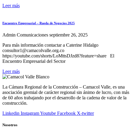
Leer más
Encuentro Empresarial – Rueda de Negocios 2025
Admin Comunicaciones
septiembre 26, 2025
Para más información contactar a Caterine Hidalgo
consultor1@camacolvalle.org.co
https://youtube.com/shorts/LoMttsDJzd8?feature=share El
Encuentro Empresarial del Sector
Leer más
La Cámara Regional de la Construcción – Camacol Valle, es una
asociación gremial de carácter regional sin ánimo de lucro, con más
de 60 años trabajando por el desarrollo de la cadena de valor de la
construcción.
Linkedin
Instagram
Youtube
Facebook
X-twitter
Nosotros