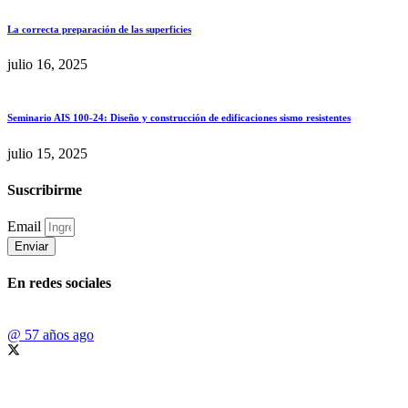
La correcta preparación de las superficies
julio 16, 2025
Seminario AIS 100-24: Diseño y construcción de edificaciones sismo resistentes
julio 15, 2025
Suscribirme
Email
Enviar
En redes sociales
@
57 años ago