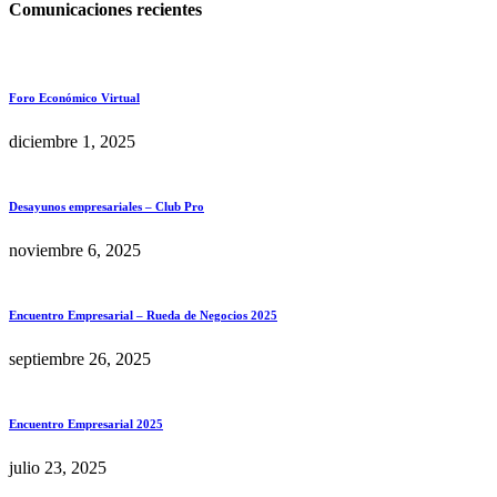
Comunicaciones recientes
Foro Económico Virtual
diciembre 1, 2025
Desayunos empresariales – Club Pro
noviembre 6, 2025
Encuentro Empresarial – Rueda de Negocios 2025
septiembre 26, 2025
Encuentro Empresarial 2025
julio 23, 2025