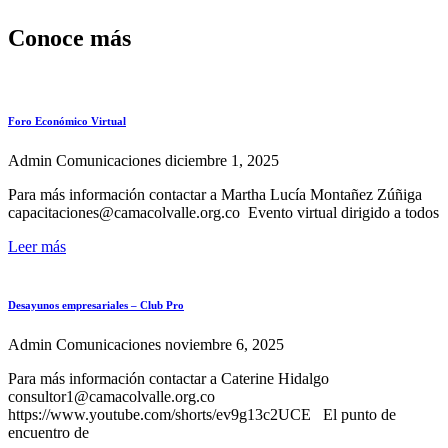
Conoce más
Foro Económico Virtual
Admin Comunicaciones
diciembre 1, 2025
Para más información contactar a Martha Lucía Montañez Zúñiga
capacitaciones@camacolvalle.org.co Evento virtual dirigido a todos
Leer más
Desayunos empresariales – Club Pro
Admin Comunicaciones
noviembre 6, 2025
Para más información contactar a Caterine Hidalgo
consultor1@camacolvalle.org.co
https://www.youtube.com/shorts/ev9g13c2UCE El punto de
encuentro de