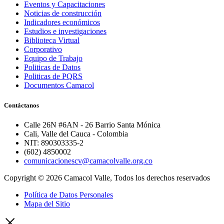
Eventos y Capacitaciones
Noticias de construcción
Indicadores económicos
Estudios e investigaciones
Biblioteca Virtual
Corporativo
Equipo de Trabajo
Politicas de Datos
Politicas de PQRS
Documentos Camacol
Contáctanos
Calle 26N #6AN - 26 Barrio Santa Mónica
Cali, Valle del Cauca - Colombia
NIT: 890303335-2
(602) 4850002
comunicacionescv@camacolvalle.org.co
Copyright © 2026 Camacol Valle, Todos los derechos reservados
Política de Datos Personales
Mapa del Sitio