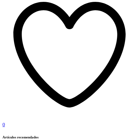
0
Artículos recomendados