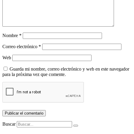
Nombre
*
Correo electrónico
*
Web
Guarda mi nombre, correo electrónico y web en este navegador
para la próxima vez que comente.
Buscar