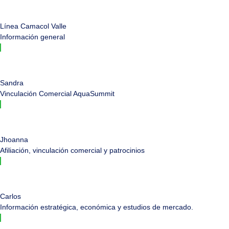
Línea Camacol Valle
Información general
Sandra
Vinculación Comercial AquaSummit
Jhoanna
Afiliación, vinculación comercial y patrocinios
Carlos
Información estratégica, económica y estudios de mercado.