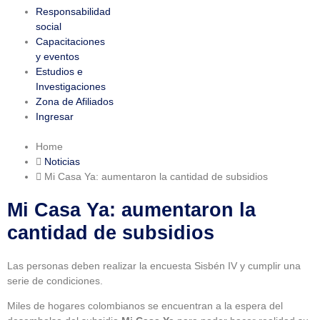
Responsabilidad
social
Capacitaciones
y eventos
Estudios e
Investigaciones
Zona de Afiliados
Ingresar
Home
Noticias
Mi Casa Ya: aumentaron la cantidad de subsidios
Mi Casa Ya: aumentaron la
cantidad de subsidios
Las personas deben realizar la encuesta Sisbén IV y cumplir una
serie de condiciones.
Miles de hogares colombianos se encuentran a la espera del