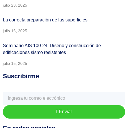
julio 23, 2025
La correcta preparación de las superficies
julio 16, 2025
Seminario AIS 100-24: Diseño y construcción de
edificaciones sismo resistentes
julio 15, 2025
Suscribirme
Enviar