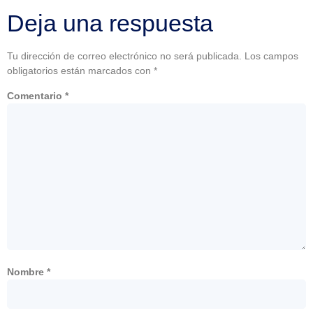
Deja una respuesta
Tu dirección de correo electrónico no será publicada.
Los campos
obligatorios están marcados con
*
Comentario
*
Nombre
*