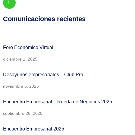
Comunicaciones recientes
Foro Económico Virtual
diciembre 1, 2025
Desayunos empresariales – Club Pro
noviembre 6, 2025
Encuentro Empresarial – Rueda de Negocios 2025
septiembre 26, 2025
Encuentro Empresarial 2025