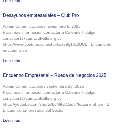
Leer más
Desayunos empresariales – Club Pro
Admin Comunicaciones
noviembre 6, 2025
Para más información contactar a Caterine Hidalgo
consultor1@camacolvalle.org.co
https://www.youtube.com/shorts/ev9g13c2UCE El punto de
encuentro de
Leer más
Encuentro Empresarial – Rueda de Negocios 2025
Admin Comunicaciones
septiembre 26, 2025
Para más información contactar a Caterine Hidalgo
consultor1@camacolvalle.org.co
https://youtube.com/shorts/LoMttsDJzd8?feature=share El
Encuentro Empresarial del Sector
Leer más