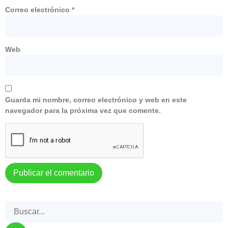
Correo electrónico
*
Web
Guarda mi nombre, correo electrónico y web en este
navegador para la próxima vez que comente.