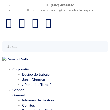
+(602) 4850002
comunicacionescv@camacolvalle.org.co
Corporativo
Equipo de trabajo
Junta Directiva
¿Por qué afiliarse?
Gestión
Gremial
Informes de Gestión
Comités