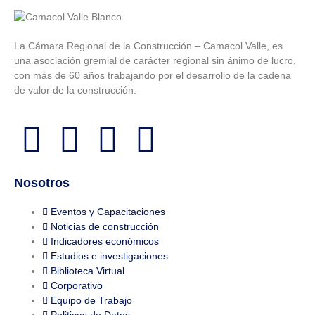
La Cámara Regional de la Construcción – Camacol Valle, es
una asociación gremial de carácter regional sin ánimo de lucro,
con más de 60 años trabajando por el desarrollo de la cadena
de valor de la construcción.
Nosotros
Eventos y Capacitaciones
Noticias de construcción
Indicadores económicos
Estudios e investigaciones
Biblioteca Virtual
Corporativo
Equipo de Trabajo
Politicas de Datos