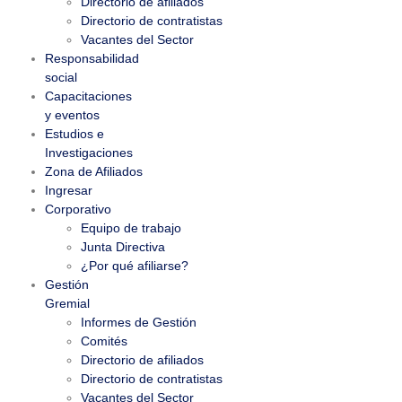
Directorio de afiliados
Directorio de contratistas
Vacantes del Sector
Responsabilidad
social
Capacitaciones
y eventos
Estudios e
Investigaciones
Zona de Afiliados
Ingresar
Corporativo
Equipo de trabajo
Junta Directiva
¿Por qué afiliarse?
Gestión
Gremial
Informes de Gestión
Comités
Directorio de afiliados
Directorio de contratistas
Vacantes del Sector