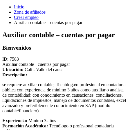
Inicio
Zona de afiliados
Crear empleo
Auxiliar contable – cuentas por pagar
Auxiliar contable – cuentas por pagar
Bienvenidos
ID: 7583
Auxiliar contable - cuentas por pagar
Ubicación:
Cali - Valle del cauca
Descripción:
se requiere auxiliar contable; Tecnóloga/o profesional en contaduría
pública con experiencia de mínimo 3 años como auxiliar o analista
de contabilidad; con conocimiento en causaciones, conciliaciones,
liquidaciones de impuestos, manejo de documentos contables, excel
avanzado y preferiblemente conocimiento en SAP (modulo
contable/financiero).
Experiencia:
Mínimo 3 años
Formación Académica:
Tecnólogo o profesional contaduría