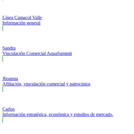
Línea Camacol Valle
Información general
Sandra
Vinculación Comercial AquaSummit
Jhoanna
Afiliación, vinculación comercial y patrocinios
Carlos
Información estratégica, económica y estudios de mercado.