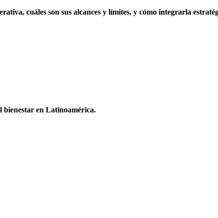
ativa, cuáles son sus alcances y límites, y cómo integrarla estratég
 el bienestar en Latinoamérica.