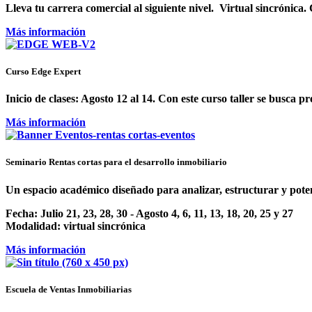
Lleva tu carrera comercial al siguiente nivel. Virtual sincrónica.
Más información
Curso Edge Expert
Inicio de clases: Agosto 12 al 14.
Con este curso taller se busca p
Más información
Seminario Rentas cortas para el desarrollo inmobiliario
Un espacio académico diseñado para analizar, estructurar y poten
Fecha:
Julio 21, 23, 28, 30 - Agosto 4, 6, 11, 13, 18, 20, 25 y 27
Modalidad:
virtual sincrónica
Más información
Escuela de Ventas Inmobiliarias