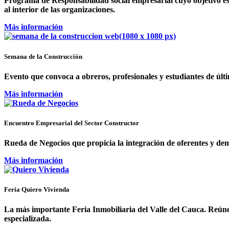
Programa de Responsabilidad social empresarial cuyo objetivo es 
al interior de las organizaciones.
Más información
Semana de la Construcción
Evento que convoca a obreros, profesionales y estudiantes de últim
Más información
Encuentro Empresarial del Sector Constructor
Rueda de Negocios que propicia la integración de oferentes y dem
Más información
Feria Quiero Vivienda
La más importante Feria Inmobiliaria del Valle del Cauca. Reúne 
especializada.