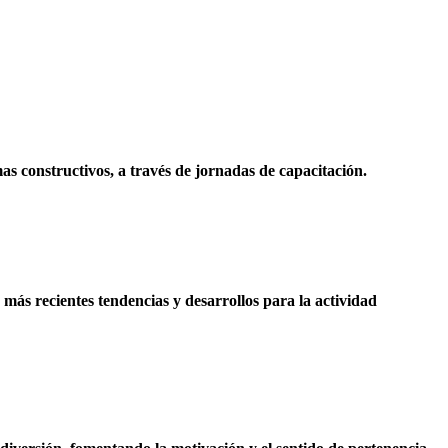
s constructivos, a través de jornadas de capacitación.
 más recientes tendencias y desarrollos para la actividad