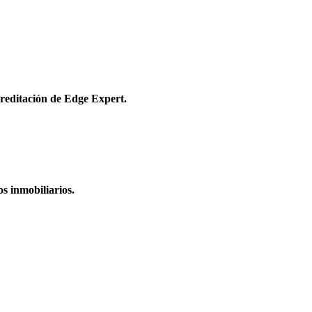
acreditación de Edge Expert.
s inmobiliarios.