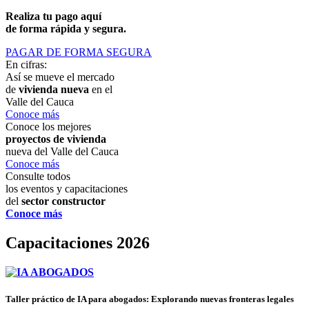
Realiza tu pago aquí
de forma rápida y segura.
PAGAR DE FORMA SEGURA
En cifras:
Así se mueve el mercado
de
vivienda nueva
en el
Valle del Cauca
Conoce más
Conoce los mejores
proyectos de vivienda
nueva del Valle del Cauca
Conoce más
Consulte todos
los eventos y capacitaciones
del
sector constructor
Conoce más
Capacitaciones 2026
Taller práctico de IA para abogados: Explorando nuevas fronteras legales