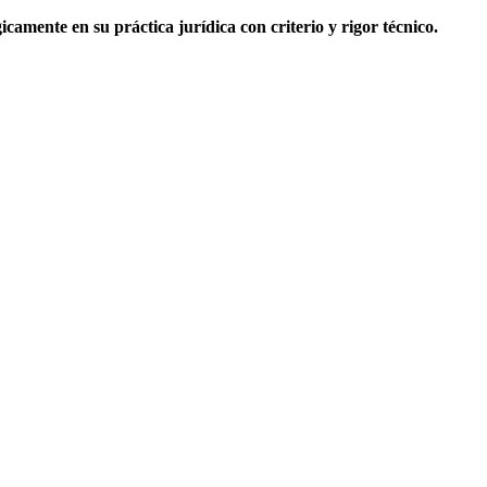
icamente en su práctica jurídica con criterio y rigor técnico.