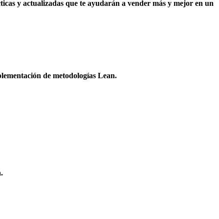
cticas y actualizadas que te ayudarán a vender más y mejor en un
mplementación de metodologías Lean.
.