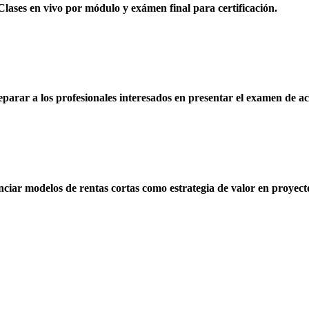
 Clases en vivo por módulo y exámen final para certificación.
reparar a los profesionales interesados en presentar el examen de 
ciar modelos de rentas cortas como estrategia de valor en proyecto