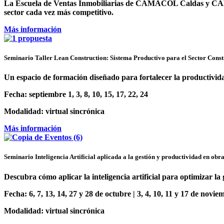
La Escuela de Ventas Inmobiliarias de
CAMACOL Caldas
y
CA
sector cada vez más competitivo.
Más información
Seminario Taller Lean Construction: Sistema Productivo para el Sector Const
Un espacio de formación diseñado para fortalecer la productivid
Fecha:
septiembre 1, 3, 8, 10, 15, 17, 22, 24
Modalidad:
virtual sincrónica
Más información
Seminario Inteligencia Artificial aplicada a la gestión y productividad en obr
Descubra cómo aplicar la inteligencia artificial para optimizar l
Fecha:
6, 7, 13, 14, 27 y 28 de octubre | 3, 4, 10, 11 y 17 de novie
Modalidad:
virtual sincrónica