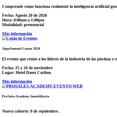
Comprende cómo funciona realmente la inteligencia artificial gener
Fecha:
Agosto 20 de 2026
Hora:
8:00am a 1:00pm
Modalidad:
prensencial
Más información
AquaSummit Latam 2026
El evento que reúne a los líderes de la industria de las piscinas y
Fecha:
25 y 26 de noviembre
Lugar:
Hotel Dann Carlton
Más información
ProSales Academy Inmobiliaria
Nueva cohorte:
9 de septiembre.