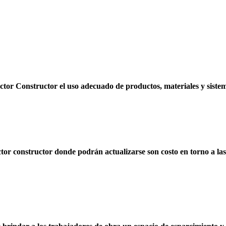
tor Constructor el uso adecuado de productos, materiales y sistema
ctor constructor donde podrán actualizarse son costo en torno a las