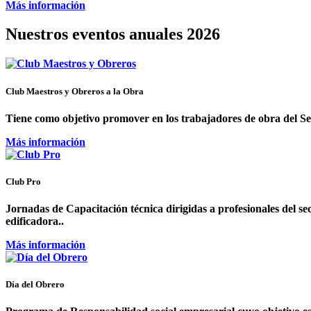
Más información
Nuestros eventos anuales 2026
Club Maestros y Obreros a la Obra
Tiene como objetivo promover en los trabajadores de obra del Sec
Más información
Club Pro
Jornadas de Capacitación técnica dirigidas a profesionales del se
edificadora..
Más información
Día del Obrero