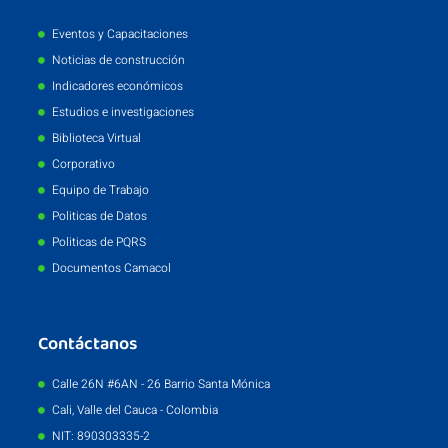
Eventos y Capacitaciones
Noticias de construcción
Indicadores económicos
Estudios e investigaciones
Biblioteca Virtual
Corporativo
Equipo de Trabajo
Politicas de Datos
Politicas de PQRS
Documentos Camacol
Contáctanos
Calle 26N #6AN - 26 Barrio Santa Mónica
Cali, Valle del Cauca - Colombia
NIT: 890303335-2