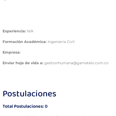
Experiencia:
N/A
Formación Académica:
Ingeniería Civil
Empresa:
Enviar hoja de vida a:
gestionhumana@gamatelo.com.co
Postulaciones
Total Postulaciones: 0