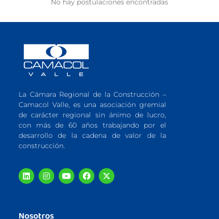
No hay postulaciones encontradas
La Cámara Regional de la Construcción –
Camacol Valle, es una asociación gremial
de carácter regional sin ánimo de lucro,
con más de 60 años trabajando por el
desarrollo de la cadena de valor de la
construcción.
Nosotros