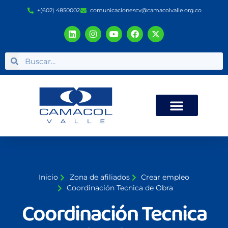
+(602) 4850002
comunicacionescv@camacolvalle.org.co
Inicio
Zona de afiliados
Crear empleo
Coordinación Tecnica de Obra
Coordinación Tecnica