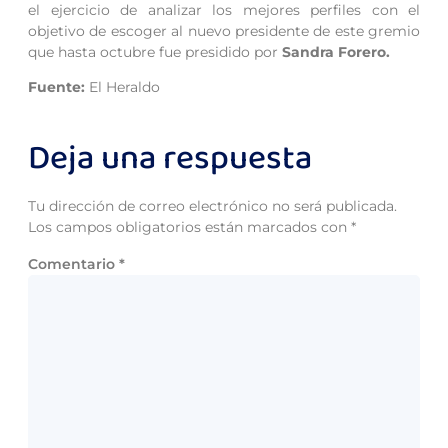
el ejercicio de analizar los mejores perfiles con el
objetivo de escoger al nuevo presidente de este gremio
que hasta octubre fue presidido por
Sandra Forero.
Fuente:
El Heraldo
Deja una respuesta
Tu dirección de correo electrónico no será publicada.
Los campos obligatorios están marcados con
*
Comentario
*