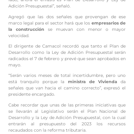
Adición Presupuestal”, señaló.
Agregó que las dos señales que provengan de ese
marco legal para el sector hará que los
empresarios de
la construcción
se muevan con menor o mayor
velocidad.
El dirigente de Camacol recordó que tanto el Plan de
Desarrollo como la Ley de Adición Presupuestal serán
radicados el 7 de febrero y prevé que sean aprobados en
mayo.
“Serán varios meses de total incertidumbre, pero uno
está tranquilo porque la
ministra de Vivienda
da
señales que van hacia el camino correcto”, expresó el
presidente encargado.
Cabe recordar que unas de las primeras iniciativas que
se llevarán al Legislativo serán el Plan Nacional de
Desarrollo y la Ley de Adición Presupuestal, con la cual
entrarán al presupuesto del 2023 los recursos
recaudados con la reforma tributaria.