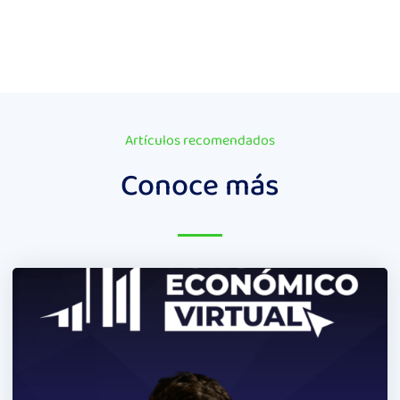
Artículos recomendados
Conoce más