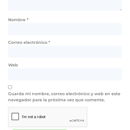
Nombre
*
Correo electrónico
*
Web
Guarda mi nombre, correo electrónico y web en este
navegador para la próxima vez que comente.