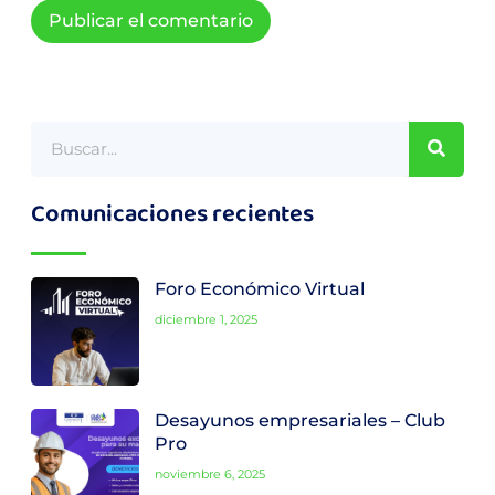
Comunicaciones recientes
Foro Económico Virtual
diciembre 1, 2025
Desayunos empresariales – Club
Pro
noviembre 6, 2025