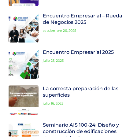
Encuentro Empresarial – Rueda
de Negocios 2025
septiembre 26, 2025
Encuentro Empresarial 2025
julio 23, 2025
La correcta preparación de las
superficies
julio 16, 2025
Seminario AIS 100-24: Diseño y
construcción de edificaciones