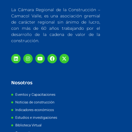
La Cámara Regional de la Construcción –
Camacol Valle, es una asociación gremial
de carácter regional sin ánimo de lucro,
con más de 60 años trabajando por el
desarrollo de la cadena de valor de la
construcción.
Nosotros
Eventos y Capacitaciones
Noticias de construcción
Indicadores económicos
Estudios e investigaciones
Biblioteca Virtual