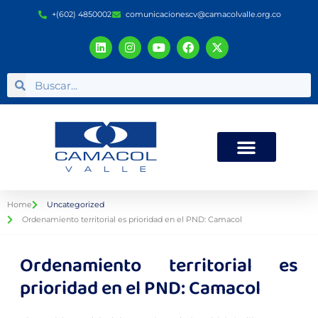
+(602) 4850002
comunicacionescv@camacolvalle.org.co
Home
Uncategorized
Ordenamiento territorial es prioridad en el PND: Camacol
Ordenamiento territorial es
prioridad en el PND: Camacol