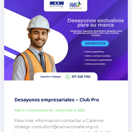
Desayunos empresariales – Club Pro
Admin Comunicaciones
noviembre 6, 2025
Para más información contactar a Caterine
Hidalgo consultor1@camacolvalle.org.co