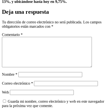
13%, y ubicándose hasta hoy en 9,75%.
Deja una respuesta
Tu dirección de correo electrónico no será publicada.
Los campos
obligatorios están marcados con
*
Comentario
*
Nombre
*
Correo electrónico
*
Web
Guarda mi nombre, correo electrónico y web en este navegador
para la próxima vez que comente.