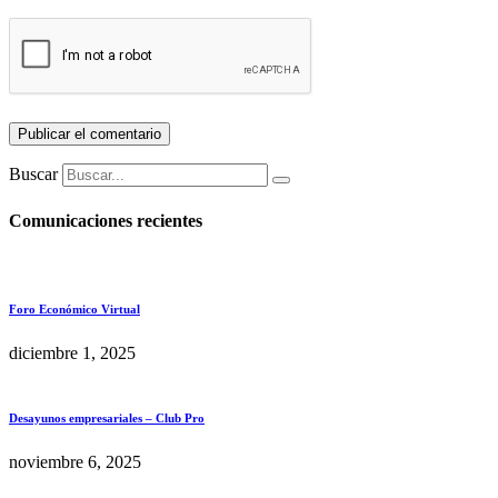
Buscar
Comunicaciones recientes
Foro Económico Virtual
diciembre 1, 2025
Desayunos empresariales – Club Pro
noviembre 6, 2025