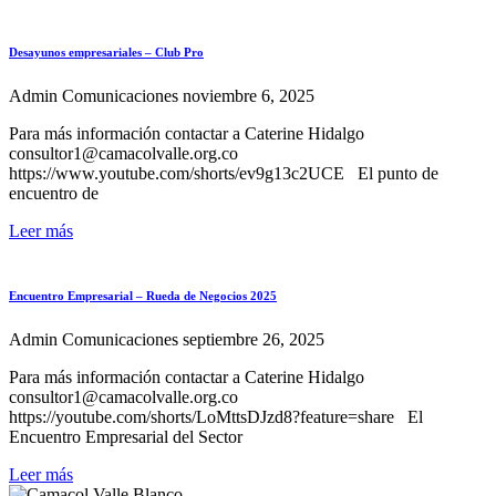
Desayunos empresariales – Club Pro
Admin Comunicaciones
noviembre 6, 2025
Para más información contactar a Caterine Hidalgo
consultor1@camacolvalle.org.co
https://www.youtube.com/shorts/ev9g13c2UCE El punto de
encuentro de
Leer más
Encuentro Empresarial – Rueda de Negocios 2025
Admin Comunicaciones
septiembre 26, 2025
Para más información contactar a Caterine Hidalgo
consultor1@camacolvalle.org.co
https://youtube.com/shorts/LoMttsDJzd8?feature=share El
Encuentro Empresarial del Sector
Leer más