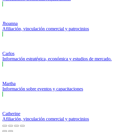
Jhoanna
Afiliación, vinculación comercial y patrocinios
Carlos
Información estratégica, económica y estudios de mercado.
Martha
Información sobre eventos y capacitaciones
Catherine
Afiliación, vinculación comercial y patrocinios