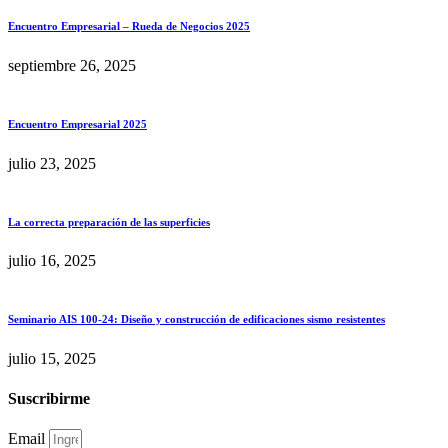
Encuentro Empresarial – Rueda de Negocios 2025
septiembre 26, 2025
Encuentro Empresarial 2025
julio 23, 2025
La correcta preparación de las superficies
julio 16, 2025
Seminario AIS 100-24: Diseño y construcción de edificaciones sismo resistentes
julio 15, 2025
Suscribirme
Email