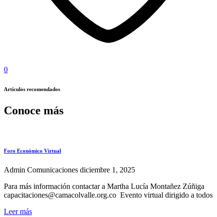
0
Artículos recomendados
Conoce más
Foro Económico Virtual
Admin Comunicaciones
diciembre 1, 2025
Para más información contactar a Martha Lucía Montañez Zúñiga
capacitaciones@camacolvalle.org.co Evento virtual dirigido a todos
Leer más