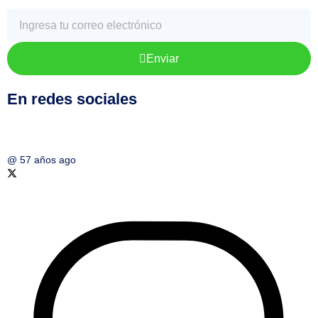
Enviar
En redes sociales
@
57 años ago