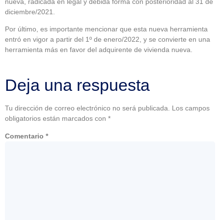
nueva, radicada en legal y debida forma con posterioridad al 31 de
diciembre/2021.
Por último, es importante mencionar que esta nueva herramienta
entró en vigor a partir del 1º de enero/2022, y se convierte en una
herramienta más en favor del adquirente de vivienda nueva.
Deja una respuesta
Tu dirección de correo electrónico no será publicada.
Los campos
obligatorios están marcados con
*
Comentario
*