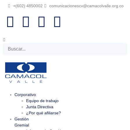
+(602) 4850002
comunicacionescv@camacolvalle.org.co
Corporativo
Equipo de trabajo
Junta Directiva
¿Por qué afiliarse?
Gestión
Gremial