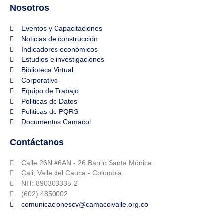
Nosotros
Eventos y Capacitaciones
Noticias de construcción
Indicadores económicos
Estudios e investigaciones
Biblioteca Virtual
Corporativo
Equipo de Trabajo
Politicas de Datos
Politicas de PQRS
Documentos Camacol
Contáctanos
Calle 26N #6AN - 26 Barrio Santa Mónica
Cali, Valle del Cauca - Colombia
NIT: 890303335-2
(602) 4850002
comunicacionescv@camacolvalle.org.co