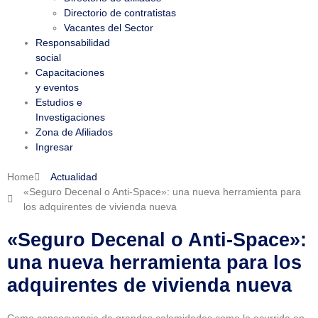
Directorio de contratistas
Vacantes del Sector
Responsabilidad
social
Capacitaciones
y eventos
Estudios e
Investigaciones
Zona de Afiliados
Ingresar
Home
Actualidad
«Seguro Decenal o Anti-Space»: una nueva herramienta para
los adquirentes de vivienda nueva
«Seguro Decenal o Anti-Space»:
una nueva herramienta para los
adquirentes de vivienda nueva