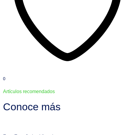
0
Artículos recomendados
Conoce más