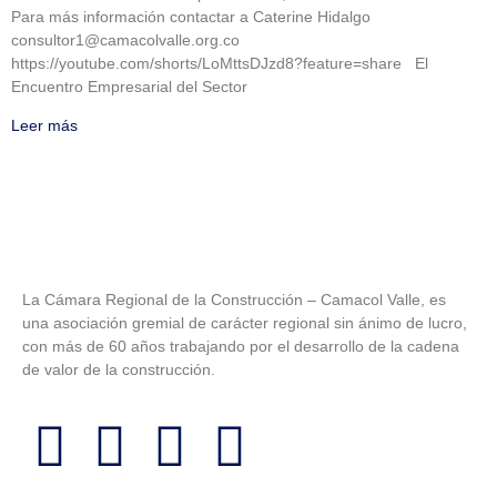
Para más información contactar a Caterine Hidalgo
consultor1@camacolvalle.org.co
https://youtube.com/shorts/LoMttsDJzd8?feature=share El
Encuentro Empresarial del Sector
Leer más
La Cámara Regional de la Construcción – Camacol Valle, es
una asociación gremial de carácter regional sin ánimo de lucro,
con más de 60 años trabajando por el desarrollo de la cadena
de valor de la construcción.