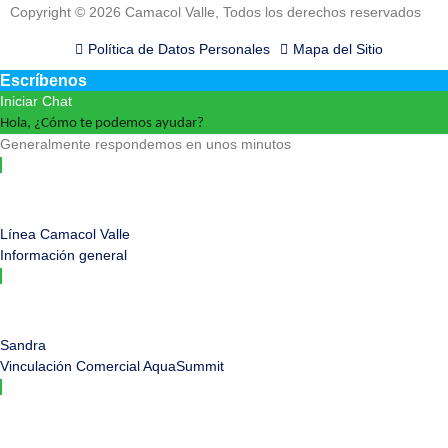
Copyright © 2026 Camacol Valle, Todos los derechos reservados
Política de Datos Personales
Mapa del Sitio
Escríbenos
Iniciar Chat
Hola, ¿Cómo te podemos ayudar?
Generalmente respondemos en unos minutos
Línea Camacol Valle
Información general
Sandra
Vinculación Comercial AquaSummit