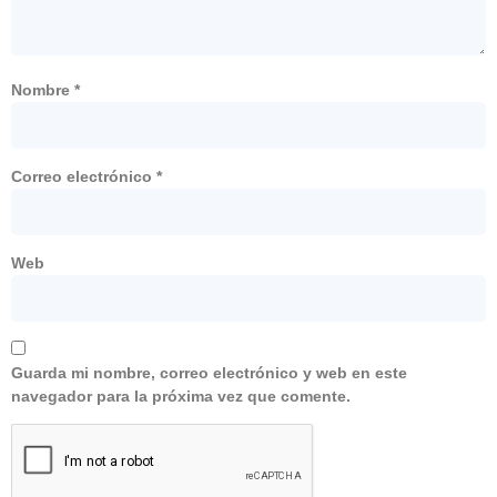
Nombre
*
Correo electrónico
*
Web
Guarda mi nombre, correo electrónico y web en este
navegador para la próxima vez que comente.