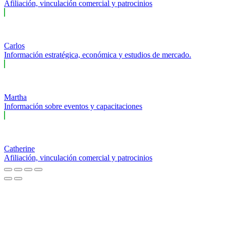
Afiliación, vinculación comercial y patrocinios
Carlos
Información estratégica, económica y estudios de mercado.
Martha
Información sobre eventos y capacitaciones
Catherine
Afiliación, vinculación comercial y patrocinios