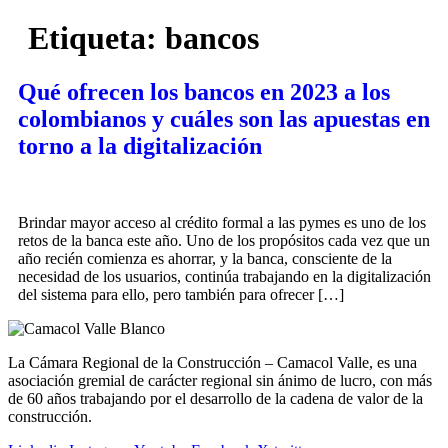
Etiqueta:
bancos
Qué ofrecen los bancos en 2023 a los
colombianos y cuáles son las apuestas en
torno a la digitalización
Brindar mayor acceso al crédito formal a las pymes es uno de los
retos de la banca este año. Uno de los propósitos cada vez que un
año recién comienza es ahorrar, y la banca, consciente de la
necesidad de los usuarios, continúa trabajando en la digitalización
del sistema para ello, pero también para ofrecer […]
La Cámara Regional de la Construcción – Camacol Valle, es una
asociación gremial de carácter regional sin ánimo de lucro, con más
de 60 años trabajando por el desarrollo de la cadena de valor de la
construcción.