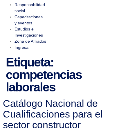
Responsabilidad
social
Capacitaciones
y eventos
Estudios e
Investigaciones
Zona de Afiliados
Ingresar
Etiqueta:
competencias
laborales
Catálogo Nacional de
Cualificaciones para el
sector constructor