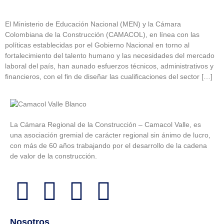
El Ministerio de Educación Nacional (MEN) y la Cámara
Colombiana de la Construcción (CAMACOL), en línea con las
políticas establecidas por el Gobierno Nacional en torno al
fortalecimiento del talento humano y las necesidades del mercado
laboral del país, han aunado esfuerzos técnicos, administrativos y
financieros, con el fin de diseñar las cualificaciones del sector […]
La Cámara Regional de la Construcción – Camacol Valle, es
una asociación gremial de carácter regional sin ánimo de lucro,
con más de 60 años trabajando por el desarrollo de la cadena
de valor de la construcción.
Nosotros