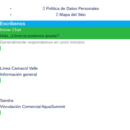
Política de Datos Personales
Mapa del Sitio
Escríbenos
Iniciar Chat
Hola, ¿Cómo te podemos ayudar?
Generalmente respondemos en unos minutos
Línea Camacol Valle
Información general
Sandra
Vinculación Comercial AquaSummit