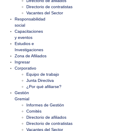
Directorio de afiliados
Directorio de contratistas
Vacantes del Sector
Responsabilidad
social
Capacitaciones
y eventos
Estudios e
Investigaciones
Zona de Afiliados
Ingresar
Corporativo
Equipo de trabajo
Junta Directiva
¿Por qué afiliarse?
Gestión
Gremial
Informes de Gestión
Comités
Directorio de afiliados
Directorio de contratistas
Vacantes del Sector