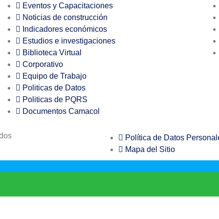
Eventos y Capacitaciones
Noticias de construcción
Indicadores económicos
Estudios e investigaciones
Biblioteca Virtual
Corporativo
Equipo de Trabajo
Politicas de Datos
Politicas de PQRS
Documentos Camacol
ados
Política de Datos Personal
Mapa del Sitio