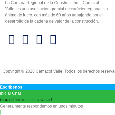
La Cámara Regional de la Construcción – Camacol
Valle, es una asociación gremial de carácter regional sin
ánimo de lucro, con más de 60 años trabajando por el
desarrollo de la cadena de valor de la construcción.
Copyright © 2026 Camacol Valle, Todos los derechos reserv
Escríbenos
Iniciar Chat
Hola, ¿Cómo te podemos ayudar?
Generalmente respondemos en unos minutos