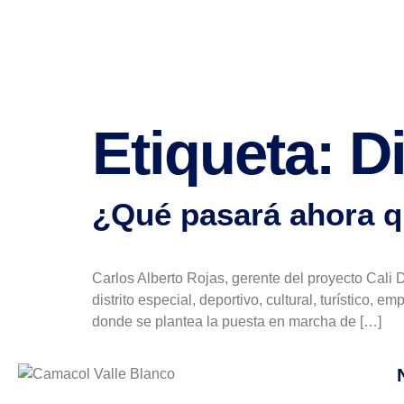
Etiqueta:
Di
¿Qué pasará ahora qu
Carlos Alberto Rojas, gerente del proyecto Cali 
distrito especial, deportivo, cultural, turístico,
donde se plantea la puesta en marcha de […]