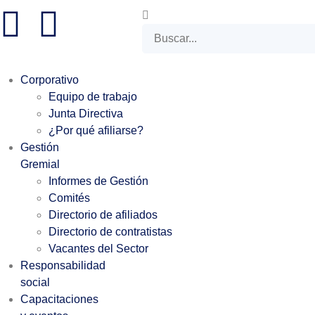
Corporativo
Equipo de trabajo
Junta Directiva
¿Por qué afiliarse?
Gestión
Gremial
Informes de Gestión
Comités
Directorio de afiliados
Directorio de contratistas
Vacantes del Sector
Responsabilidad
social
Capacitaciones