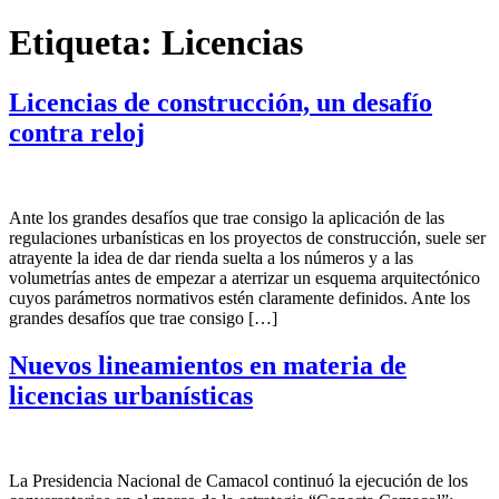
Etiqueta:
Licencias
Licencias de construcción, un desafío
contra reloj
Ante los grandes desafíos que trae consigo la aplicación de las
regulaciones urbanísticas en los proyectos de construcción, suele ser
atrayente la idea de dar rienda suelta a los números y a las
volumetrías antes de empezar a aterrizar un esquema arquitectónico
cuyos parámetros normativos estén claramente definidos. Ante los
grandes desafíos que trae consigo […]
Nuevos lineamientos en materia de
licencias urbanísticas
La Presidencia Nacional de Camacol continuó la ejecución de los