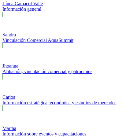
Línea Camacol Valle
Información general
Sandra
Vinculación Comercial AquaSummit
Jhoanna
Afiliación, vinculación comercial y patrocinios
Carlos
Información estratégica, económica y estudios de mercado.
Martha
Información sobre eventos y capacitaciones