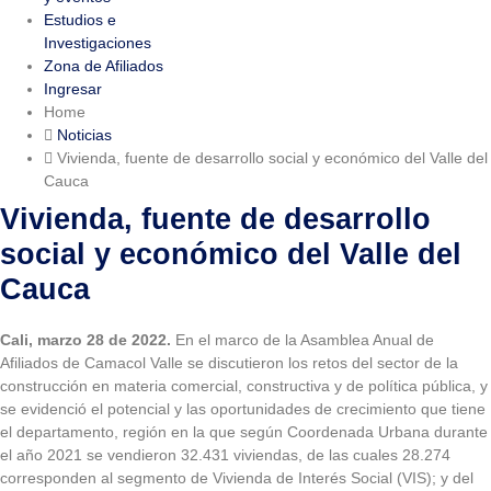
Estudios e
Investigaciones
Zona de Afiliados
Ingresar
Home
Noticias
Vivienda, fuente de desarrollo social y económico del Valle del
Cauca
Vivienda, fuente de desarrollo
social y económico del Valle del
Cauca
Cali, marzo 28 de 2022.
En el marco de la Asamblea Anual de
Afiliados de Camacol Valle se discutieron los retos del sector de la
construcción en materia comercial, constructiva y de política pública, y
se evidenció el potencial y las oportunidades de crecimiento que tiene
el departamento, región en la que según Coordenada Urbana durante
el año 2021 se vendieron 32.431 viviendas, de las cuales 28.274
corresponden al segmento de Vivienda de Interés Social (VIS); y del