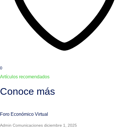
0
Artículos recomendados
Conoce más
Foro Económico Virtual
Admin Comunicaciones
diciembre 1, 2025