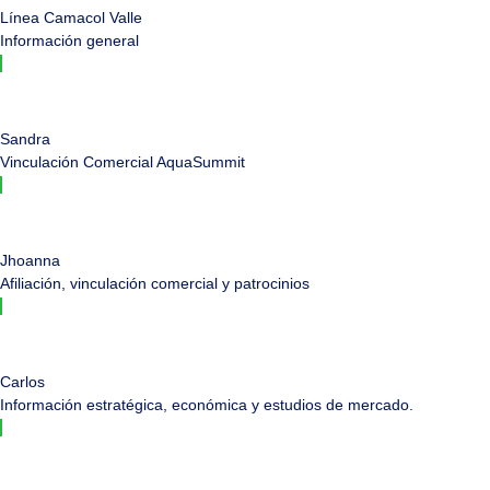
Línea Camacol Valle
Información general
Sandra
Vinculación Comercial AquaSummit
Jhoanna
Afiliación, vinculación comercial y patrocinios
Carlos
Información estratégica, económica y estudios de mercado.