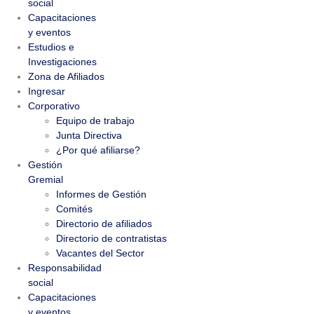
social
Capacitaciones
y eventos
Estudios e
Investigaciones
Zona de Afiliados
Ingresar
Corporativo
Equipo de trabajo
Junta Directiva
¿Por qué afiliarse?
Gestión
Gremial
Informes de Gestión
Comités
Directorio de afiliados
Directorio de contratistas
Vacantes del Sector
Responsabilidad
social
Capacitaciones
y eventos