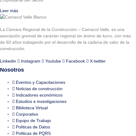
Leer más
La Cámara Regional de la Construcción – Camacol Valle, es una
asociación gremial de carácter regional sin ánimo de lucro, con más
de 60 años trabajando por el desarrollo de la cadena de valor de la
construcción.
Linkedin
Instagram
Youtube
Facebook
X-twitter
Nosotros
Eventos y Capacitaciones
Noticias de construcción
Indicadores económicos
Estudios e investigaciones
Biblioteca Virtual
Corporativo
Equipo de Trabajo
Politicas de Datos
Politicas de PQRS