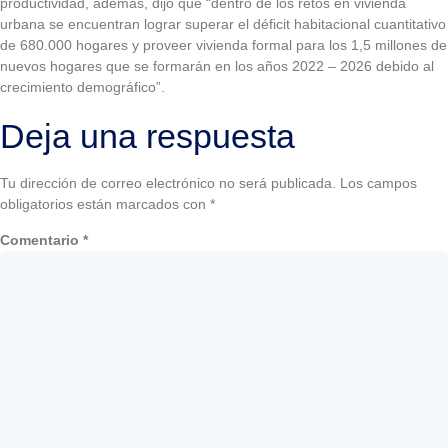
productividad, además, dijo que “dentro de los retos en vivienda
urbana se encuentran lograr superar el déficit habitacional cuantitativo
de 680.000 hogares y proveer vivienda formal para los 1,5 millones de
nuevos hogares que se formarán en los años 2022 – 2026 debido al
crecimiento demográfico”.
Deja una respuesta
Tu dirección de correo electrónico no será publicada.
Los campos
obligatorios están marcados con
*
Comentario
*