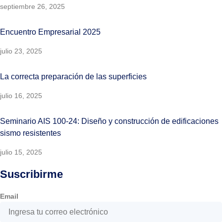
septiembre 26, 2025
Encuentro Empresarial 2025
julio 23, 2025
La correcta preparación de las superficies
julio 16, 2025
Seminario AIS 100-24: Diseño y construcción de edificaciones
sismo resistentes
julio 15, 2025
Suscribirme
Email