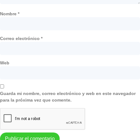
Nombre
*
Correo electrónico
*
Web
Guarda mi nombre, correo electrónico y web en este navegador
para la próxima vez que comente.