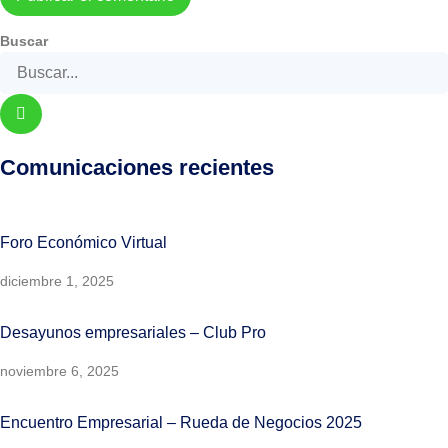
Buscar
Comunicaciones recientes
Foro Económico Virtual
diciembre 1, 2025
Desayunos empresariales – Club Pro
noviembre 6, 2025
Encuentro Empresarial – Rueda de Negocios 2025