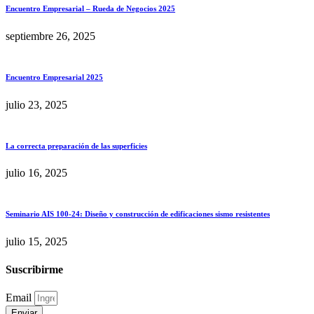
Encuentro Empresarial – Rueda de Negocios 2025
septiembre 26, 2025
Encuentro Empresarial 2025
julio 23, 2025
La correcta preparación de las superficies
julio 16, 2025
Seminario AIS 100-24: Diseño y construcción de edificaciones sismo resistentes
julio 15, 2025
Suscribirme
Email
Enviar