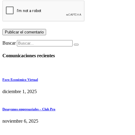
Buscar
Comunicaciones recientes
Foro Económico Virtual
diciembre 1, 2025
Desayunos empresariales – Club Pro
noviembre 6, 2025