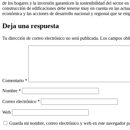
de los hogares y la inversión garanticen la sostenibilidad del sector en 
construcción de edificaciones debe tenerse muy en cuenta en las actual
económica y las acciones de desarrollo nacional y regional que se em
Deja una respuesta
Tu dirección de correo electrónico no será publicada.
Los campos obli
Comentario
*
Nombre
*
Correo electrónico
*
Web
Guarda mi nombre, correo electrónico y web en este navegador p