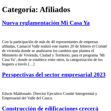
Categoría:
Afiliados
Nueva reglamentación Mi Casa Ya
Con la participación de más de 40 representantes de empresas
afiliadas, Camacol Valle realizó este martes 20 de febrero el Comité
de vivienda donde se analizaron los cambios que plantea el
Ministerio de Vivienda, Ciudad y Territorio, para el programa ‘Mi
Casa Ya’, donde se establece entre otros, la categorización de los
hogares a través […]
Perspectivas del sector empresarial 2023
Edwin Maldonado. Director Ejecutivo Comité Intergremial y
Empresarial del Valle del Cauca.
Construcción de edificaciones crecerá