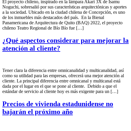
El proyecto chileno, inspirado en la lámpara Akari 3X de Isamu
Noguchi, sobresalió por sus características arquitectónicas y aportes
a la sociedad. Ubicado en la ciudad chilena de Concepción, es uno
de los inmuebles más destacados del país. En la Bienal
Panamericana de Arquitectura de Quito (BAQ) 2022, el proyecto
chileno Teatro Regional de Bío Bío fue […]
¿Qué aspectos considerar para mejorar la
atención al cliente?
Tener clara la diferencia entre omnicanalidad y multicanalidad, así
como su utilidad para las empresas, ofrecerá una mejor atención al
cliente. La principal diferencia entre omnicanal y multicanal está
dada por el lugar en el que se pone al cliente. Debido a que el
estándar de servicio al cliente hoy es más exigente para un […]
Precios de vivienda estadunidense no
bajarán el próximo año