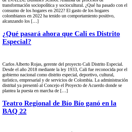
transformación sociopolítica y sociocultural. ¿Qué ha pasado con el
consumo de los hogares en 2022? El gasto de los hogares
colombianos en 2022 ha tenido un comportamiento positivo,
alcanzando los […]
¿Qué pasará ahora que Cali es Distrito
Especial?
Carlos Alberto Rojas, gerente del proyecto Cali Distrito Especial.
Desde el año 2018 mediante la ley 1933, Cali fue reconocida por el
gobierno nacional como distrito especial, deportivo, cultural,
turístico, empresarial y de servicios de Colombia. La administración
distrital ya presentó al Concejo el Proyecto de Acuerdo donde se
plantea la puesta en marcha de […]
Teatro Regional de Bío Bío ganó en la
BAQ 22