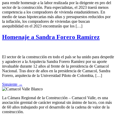
para rendir homenaje a la labor realizada por la dirigente en pro del
sector de la construcción. Para especialistas, el 2023 traerá menos
competencia a los compradores de vivienda estadunidenses. En
medio de tasas hipotecarias más altas y presupuestos reducidos por
la inflación, los compradores de viviendas que buscan
asequibilidad en el 2023 encontrarán que los […]
Homenaje a Sandra Forero Ramírez
El sector de la construcción en todo el país se ha unido para despedir
y agradecer a la Arquitecta Sandra Forero Ramírez por su aporte
invaluable durante 12 años al frente de la presidencia de Camacol
Nacional. Tras doce de años en la presidencia de Camacol, Sandra
Forero, arquitecta de la Universidad Piloto de Colombia, […]
Siguiente
→
La Cámara Regional de la Construcción – Camacol Valle, es una
asociación gremial de carácter regional sin ánimo de lucro, con más
de 60 años trabajando por el desarrollo de la cadena de valor de la
construcción.