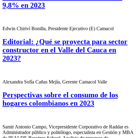
9,8% en 2023
Edwin Chiriví Bonilla, Presidente Ejecutivo (E) Camacol
Editorial: ¿Qué se proyecta para sector
constructor en el Valle del Cauca en
2023?
Alexandra Sofía Cañas Mejía, Gerente Camacol Valle
Perspectivas sobre el consumo de los
hogares colombianos en 2023
Samir Antonio Campo, Vicepresidente Corporativo de Raddar es
Administrador público y politólogo, especialista en Gestión y MBA
de INALDE Bussines School. Analista de procesos de