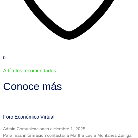
0
Artículos recomendados
Conoce más
Foro Económico Virtual
Admin Comunicaciones
diciembre 1, 2025
Para más información contactar a Martha Lucía Montañez Zúñiga