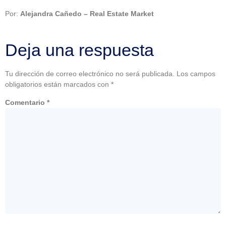
Por:
Alejandra Cañedo – Real Estate Market
Deja una respuesta
Tu dirección de correo electrónico no será publicada.
Los campos
obligatorios están marcados con
*
Comentario
*