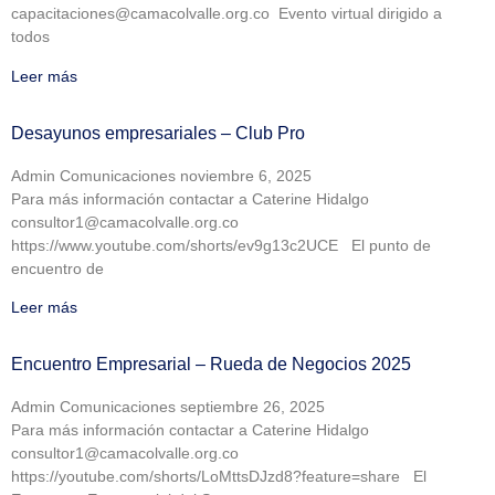
capacitaciones@camacolvalle.org.co Evento virtual dirigido a
todos
Leer más
Desayunos empresariales – Club Pro
Admin Comunicaciones
noviembre 6, 2025
Para más información contactar a Caterine Hidalgo
consultor1@camacolvalle.org.co
https://www.youtube.com/shorts/ev9g13c2UCE El punto de
encuentro de
Leer más
Encuentro Empresarial – Rueda de Negocios 2025
Admin Comunicaciones
septiembre 26, 2025
Para más información contactar a Caterine Hidalgo
consultor1@camacolvalle.org.co
https://youtube.com/shorts/LoMttsDJzd8?feature=share El