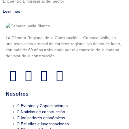
Encuentro Empresarial del Sector
Leer más
La Cámara Regional de la Construcción – Camacol Valle, es
una asociación gremial de carácter regional sin ánimo de lucro,
con más de 60 años trabajando por el desarrollo de la cadena
de valor de la construcción.
Nosotros
Eventos y Capacitaciones
Noticias de construcción
Indicadores económicos
Estudios e investigaciones