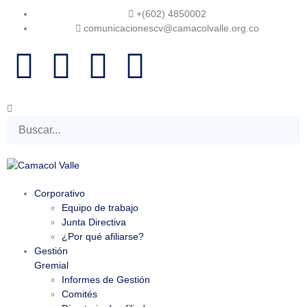
+(602) 4850002
comunicacionescv@camacolvalle.org.co
Corporativo
Equipo de trabajo
Junta Directiva
¿Por qué afiliarse?
Gestión
Gremial
Informes de Gestión
Comités