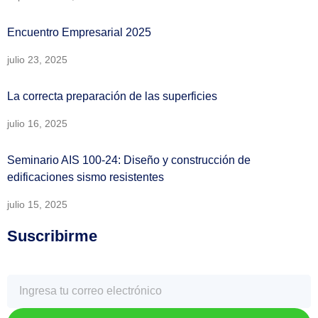
Encuentro Empresarial 2025
julio 23, 2025
La correcta preparación de las superficies
julio 16, 2025
Seminario AIS 100-24: Diseño y construcción de
edificaciones sismo resistentes
julio 15, 2025
Suscribirme