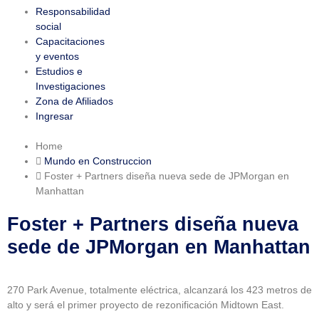
Responsabilidad
social
Capacitaciones
y eventos
Estudios e
Investigaciones
Zona de Afiliados
Ingresar
Home
Mundo en Construccion
Foster + Partners diseña nueva sede de JPMorgan en
Manhattan
Foster + Partners diseña nueva
sede de JPMorgan en Manhattan
270 Park Avenue, totalmente eléctrica, alcanzará los 423 metros de
alto y será el primer proyecto de rezonificación Midtown East.