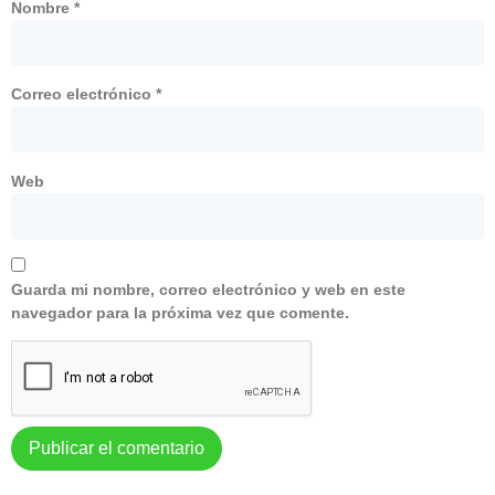
Nombre
*
Correo electrónico
*
Web
Guarda mi nombre, correo electrónico y web en este
navegador para la próxima vez que comente.