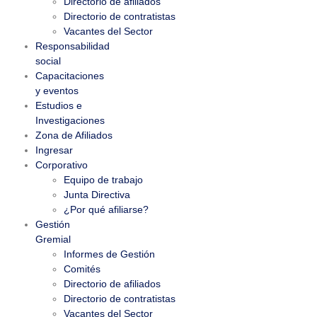
Directorio de afiliados
Directorio de contratistas
Vacantes del Sector
Responsabilidad
social
Capacitaciones
y eventos
Estudios e
Investigaciones
Zona de Afiliados
Ingresar
Corporativo
Equipo de trabajo
Junta Directiva
¿Por qué afiliarse?
Gestión
Gremial
Informes de Gestión
Comités
Directorio de afiliados
Directorio de contratistas
Vacantes del Sector