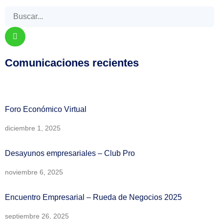
Comunicaciones recientes
Foro Económico Virtual
diciembre 1, 2025
Desayunos empresariales – Club Pro
noviembre 6, 2025
Encuentro Empresarial – Rueda de Negocios 2025
septiembre 26, 2025