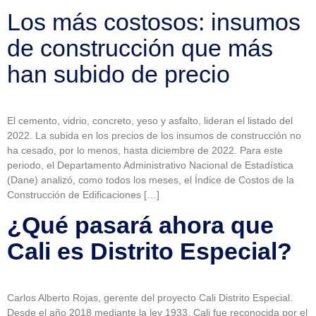
Los más costosos: insumos
de construcción que más
han subido de precio
El cemento, vidrio, concreto, yeso y asfalto, lideran el listado del
2022. La subida en los precios de los insumos de construcción no
ha cesado, por lo menos, hasta diciembre de 2022. Para este
periodo, el Departamento Administrativo Nacional de Estadística
(Dane) analizó, como todos los meses, el Índice de Costos de la
Construcción de Edificaciones […]
¿Qué pasará ahora que
Cali es Distrito Especial?
Carlos Alberto Rojas, gerente del proyecto Cali Distrito Especial.
Desde el año 2018 mediante la ley 1933, Cali fue reconocida por el