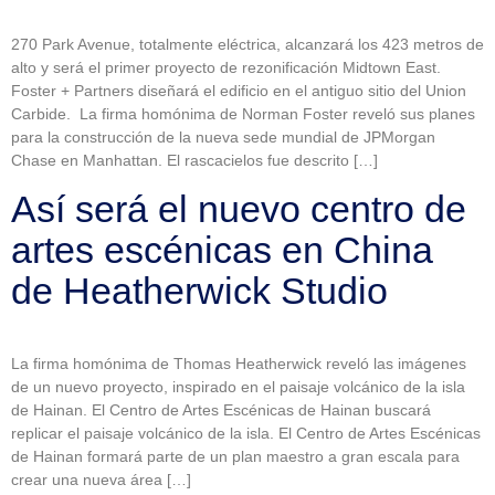
270 Park Avenue, totalmente eléctrica, alcanzará los 423 metros de
alto y será el primer proyecto de rezonificación Midtown East.
Foster + Partners diseñará el edificio en el antiguo sitio del Union
Carbide. La firma homónima de Norman Foster reveló sus planes
para la construcción de la nueva sede mundial de JPMorgan
Chase en Manhattan. El rascacielos fue descrito […]
Así será el nuevo centro de
artes escénicas en China
de Heatherwick Studio
La firma homónima de Thomas Heatherwick reveló las imágenes
de un nuevo proyecto, inspirado en el paisaje volcánico de la isla
de Hainan. El Centro de Artes Escénicas de Hainan buscará
replicar el paisaje volcánico de la isla. El Centro de Artes Escénicas
de Hainan formará parte de un plan maestro a gran escala para
crear una nueva área […]