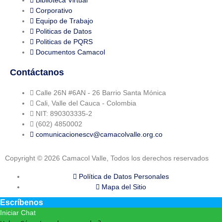
Corporativo
Equipo de Trabajo
Politicas de Datos
Politicas de PQRS
Documentos Camacol
Contáctanos
Calle 26N #6AN - 26 Barrio Santa Mónica
Cali, Valle del Cauca - Colombia
NIT: 890303335-2
(602) 4850002
comunicacionescv@camacolvalle.org.co
Copyright © 2026 Camacol Valle, Todos los derechos reservados
Política de Datos Personales
Mapa del Sitio
Escríbenos
Iniciar Chat