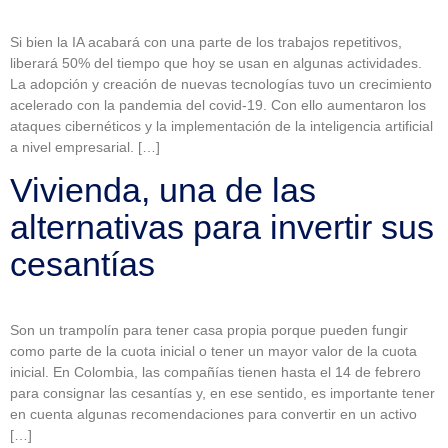
Si bien la IA acabará con una parte de los trabajos repetitivos,
liberará 50% del tiempo que hoy se usan en algunas actividades.
La adopción y creación de nuevas tecnologías tuvo un crecimiento
acelerado con la pandemia del covid-19. Con ello aumentaron los
ataques cibernéticos y la implementación de la inteligencia artificial
a nivel empresarial. […]
Vivienda, una de las
alternativas para invertir sus
cesantías
Son un trampolín para tener casa propia porque pueden fungir
como parte de la cuota inicial o tener un mayor valor de la cuota
inicial. En Colombia, las compañías tienen hasta el 14 de febrero
para consignar las cesantías y, en ese sentido, es importante tener
en cuenta algunas recomendaciones para convertir en un activo
[…]