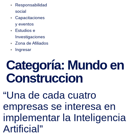
Responsabilidad
social
Capacitaciones
y eventos
Estudios e
Investigaciones
Zona de Afiliados
Ingresar
Categoría:
Mundo en
Construccion
“Una de cada cuatro
empresas se interesa en
implementar la Inteligencia
Artificial”