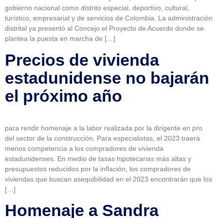
gobierno nacional como distrito especial, deportivo, cultural,
turístico, empresarial y de servicios de Colombia. La administración
distrital ya presentó al Concejo el Proyecto de Acuerdo donde se
plantea la puesta en marcha de […]
Precios de vivienda
estadunidense no bajarán
el próximo año
para rendir homenaje a la labor realizada por la dirigente en pro
del sector de la construcción. Para especialistas, el 2023 traerá
menos competencia a los compradores de vivienda
estadunidenses. En medio de tasas hipotecarias más altas y
presupuestos reducidos por la inflación, los compradores de
viviendas que buscan asequibilidad en el 2023 encontrarán que los
[…]
Homenaje a Sandra