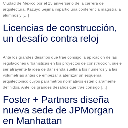
Ciudad de México por el 25 aniversario de la carrera de
arquitectura, Kazuyo Sejima impartió una conferencia magistral a
alumnos y […]
Licencias de construcción,
un desafío contra reloj
Ante los grandes desafíos que trae consigo la aplicación de las
regulaciones urbanísticas en los proyectos de construcción, suele
ser atrayente la idea de dar rienda suelta a los números y a las
volumetrías antes de empezar a aterrizar un esquema
arquitectónico cuyos parámetros normativos estén claramente
definidos. Ante los grandes desafíos que trae consigo […]
Foster + Partners diseña
nueva sede de JPMorgan
en Manhattan