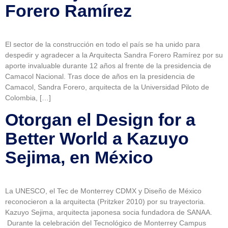
Forero Ramírez
El sector de la construcción en todo el país se ha unido para
despedir y agradecer a la Arquitecta Sandra Forero Ramírez por su
aporte invaluable durante 12 años al frente de la presidencia de
Camacol Nacional. Tras doce de años en la presidencia de
Camacol, Sandra Forero, arquitecta de la Universidad Piloto de
Colombia, […]
Otorgan el Design for a
Better World a Kazuyo
Sejima, en México
La UNESCO, el Tec de Monterrey CDMX y Diseño de México
reconocieron a la arquitecta (Pritzker 2010) por su trayectoria.
Kazuyo Sejima, arquitecta japonesa socia fundadora de SANAA.
Durante la celebración del Tecnológico de Monterrey Campus