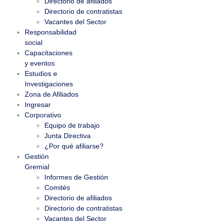
Directorio de afiliados
Directorio de contratistas
Vacantes del Sector
Responsabilidad
social
Capacitaciones
y eventos
Estudios e
Investigaciones
Zona de Afiliados
Ingresar
Corporativo
Equipo de trabajo
Junta Directiva
¿Por qué afiliarse?
Gestión
Gremial
Informes de Gestión
Comités
Directorio de afiliados
Directorio de contratistas
Vacantes del Sector