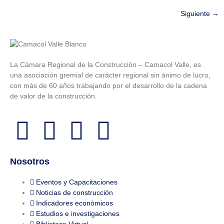
Siguiente
→
La Cámara Regional de la Construcción – Camacol Valle, es
una asociación gremial de carácter regional sin ánimo de lucro,
con más de 60 años trabajando por el desarrollo de la cadena
de valor de la construcción.
Nosotros
Eventos y Capacitaciones
Noticias de construcción
Indicadores económicos
Estudios e investigaciones
Biblioteca Virtual