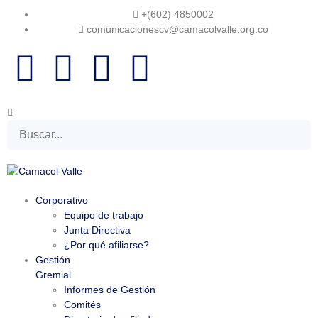
+(602) 4850002
comunicacionescv@camacolvalle.org.co
Corporativo
Equipo de trabajo
Junta Directiva
¿Por qué afiliarse?
Gestión
Gremial
Informes de Gestión
Comités