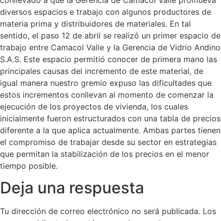
conllevado a que la Gerencia de Camacol Valle promueva
diversos espacios e trabajo con algunos productores de
materia prima y distribuidores de materiales. En tal
sentido, el paso 12 de abril se realizó un primer espacio de
trabajo entre Camacol Valle y la Gerencia de Vidrio Andino
S.A.S. Este espacio permitió conocer de primera mano las
principales causas del incremento de este material, de
igual manera nuestro gremio expuso las dificultades que
estos incrementos conllevan al momento de comenzar la
ejecución de los proyectos de vivienda, los cuales
inicialmente fueron estructurados con una tabla de precios
diferente a la que aplica actualmente. Ambas partes tienen
el compromiso de trabajar desde su sector en estrategias
que permitan la stabilización de los precios en el menor
tiempo posible.
Deja una respuesta
Tu dirección de correo electrónico no será publicada.
Los