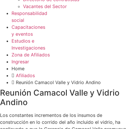
Vacantes del Sector
Responsabilidad
social
Capacitaciones
y eventos
Estudios e
Investigaciones
Zona de Afiliados
Ingresar
Home
Afiliados
Reunión Camacol Valle y Vidrio Andino
Reunión Camacol Valle y Vidrio
Andino
Los constantes incrementos de los insumos de
construcción en lo corrido del año incluido el vidrio, ha