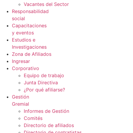
Vacantes del Sector
Responsabilidad
social
Capacitaciones
y eventos
Estudios e
Investigaciones
Zona de Afiliados
Ingresar
Corporativo
Equipo de trabajo
Junta Directiva
¿Por qué afiliarse?
Gestión
Gremial
Informes de Gestión
Comités
Directorio de afiliados
Directorio de contratistas