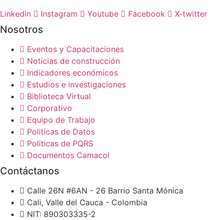
Linkedin
Instagram
Youtube
Facebook
X-twitter
Nosotros
Eventos y Capacitaciones
Noticias de construcción
Indicadores económicos
Estudios e investigaciones
Biblioteca Virtual
Corporativo
Equipo de Trabajo
Politicas de Datos
Politicas de PQRS
Documentos Camacol
Contáctanos
Calle 26N #6AN - 26 Barrio Santa Mónica
Cali, Valle del Cauca - Colombia
NIT: 890303335-2