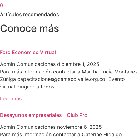
0
Artículos recomendados
Conoce más
Foro Económico Virtual
Admin Comunicaciones
diciembre 1, 2025
Para más información contactar a Martha Lucía Montañez
Zúñiga capacitaciones@camacolvalle.org.co Evento
virtual dirigido a todos
Leer más
Desayunos empresariales – Club Pro
Admin Comunicaciones
noviembre 6, 2025
Para más información contactar a Caterine Hidalgo