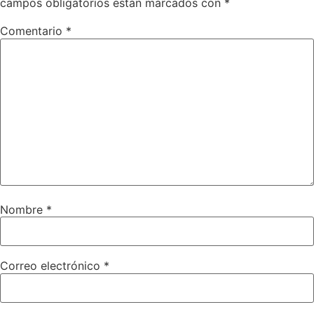
campos obligatorios están marcados con
*
Comentario
*
Nombre
*
Correo electrónico
*