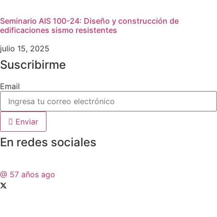
Seminario AIS 100-24: Diseño y construcción de
edificaciones sismo resistentes
julio 15, 2025
Suscribirme
Email
Enviar
En redes sociales
@
57 años ago