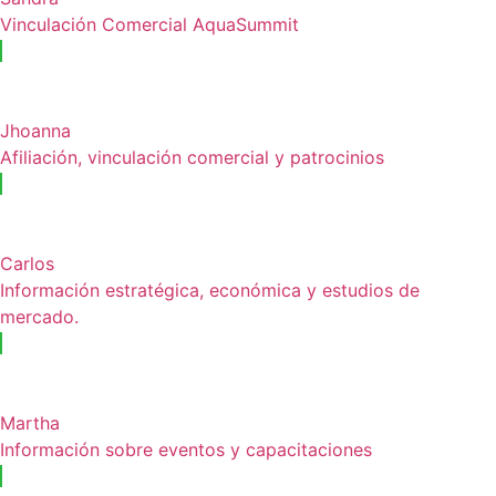
Vinculación Comercial AquaSummit
Jhoanna
Afiliación, vinculación comercial y patrocinios
Carlos
Información estratégica, económica y estudios de
mercado.
Martha
Información sobre eventos y capacitaciones