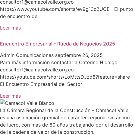
consultor1@camacolvalle.org.co
https://www.youtube.com/shorts/ev9g13c2UCE El punto
de encuentro de
Leer más
Encuentro Empresarial – Rueda de Negocios 2025
Admin Comunicaciones
septiembre 26, 2025
Para más información contactar a Caterine Hidalgo
consultor1@camacolvalle.org.co
https://youtube.com/shorts/LoMttsDJzd8?feature=share
El Encuentro Empresarial del Sector
Leer más
La Cámara Regional de la Construcción – Camacol Valle,
es una asociación gremial de carácter regional sin ánimo
de lucro, con más de 60 años trabajando por el desarrollo
de la cadena de valor de la construcción.