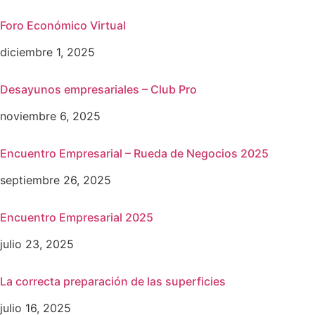
Foro Económico Virtual
diciembre 1, 2025
Desayunos empresariales – Club Pro
noviembre 6, 2025
Encuentro Empresarial – Rueda de Negocios 2025
septiembre 26, 2025
Encuentro Empresarial 2025
julio 23, 2025
La correcta preparación de las superficies
julio 16, 2025