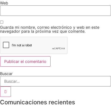
Web
Guarda mi nombre, correo electrónico y web en este
navegador para la próxima vez que comente.
Buscar
Comunicaciones recientes