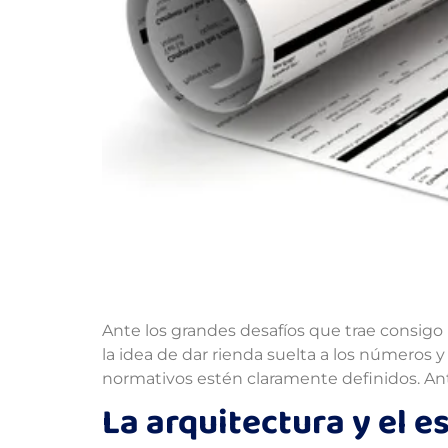
Ante los grandes desafíos que trae consigo 
la idea de dar rienda suelta a los números
normativos estén claramente definidos. Ant
La arquitectura y el 