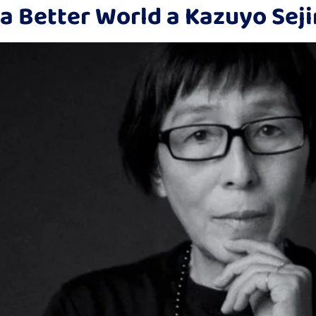
 a Better World a Kazuyo Sej