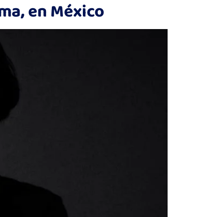
ima, en México