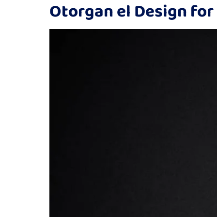
Otorgan el Design for