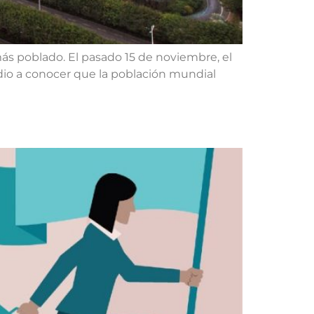
más poblado. El pasado 15 de noviembre, el
 dio a conocer que la población mundial