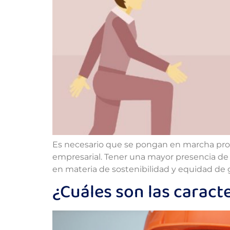
Es necesario que se pongan en marcha pro
empresarial. Tener una mayor presencia de 
en materia de sostenibilidad y equidad de 
¿Cuáles son las caract