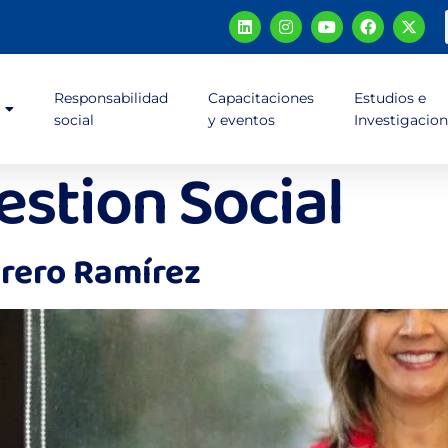
Responsabilidad
Capacitaciones
Estudios e
social
y eventos
Investigacio
estion Social
rero Ramírez