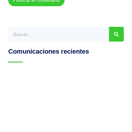
Comunicaciones recientes