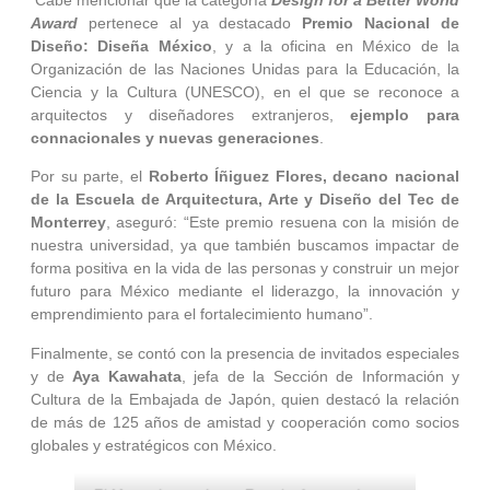
Award
pertenece al ya destacado
Premio Nacional de
Diseño: Diseña México
, y a la oficina en México de la
Organización de las Naciones Unidas para la Educación, la
Ciencia y la Cultura (UNESCO), en el que se reconoce a
arquitectos y diseñadores extranjeros,
ejemplo para
connacionales y nuevas generaciones
.
Por su parte, el
Roberto Íñiguez Flores, decano nacional
de la Escuela de Arquitectura, Arte y Diseño del Tec de
Monterrey
, aseguró: “Este premio resuena con la misión de
nuestra universidad, ya que también buscamos impactar de
forma positiva en la vida de las personas y construir un mejor
futuro para México mediante el liderazgo, la innovación y
emprendimiento para el fortalecimiento humano”.
Finalmente, se contó con la presencia de invitados especiales
y de
Aya Kawahata
, jefa de la Sección de Información y
Cultura de la Embajada de Japón, quien destacó la relación
de más de 125 años de amistad y cooperación como socios
globales y estratégicos con México.