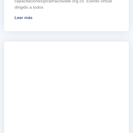
capacitaciones@camacolvalle.org.co Evento virtual
dirigido a todos
Leer más