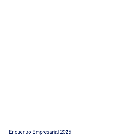
Encuentro Empresarial 2025