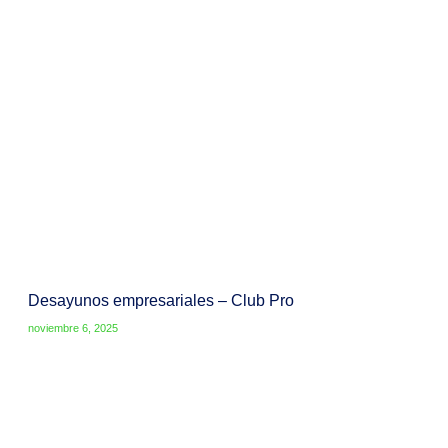
Desayunos empresariales – Club Pro
noviembre 6, 2025