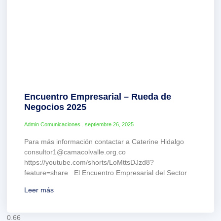
Encuentro Empresarial – Rueda de
Negocios 2025
Admin Comunicaciones
septiembre 26, 2025
Para más información contactar a Caterine Hidalgo
consultor1@camacolvalle.org.co
https://youtube.com/shorts/LoMttsDJzd8?
feature=share El Encuentro Empresarial del Sector
Leer más