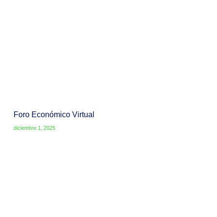
Foro Económico Virtual
diciembre 1, 2025