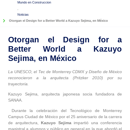
Mundo en Construccion
,
Noticias
Otorgan el Design for a Better World a Kazuyo Sejima, en México
Otorgan el Design for a
Better World a Kazuyo
Sejima, en México
La UNESCO, el Tec de Monterrey CDMX y Diseño de México
reconocieron a la arquitecta (Pritzker 2010) por su
trayectoria.
Kazuyo Sejima, arquitecta japonesa socia fundadora de
SANAA.
Durante la celebración del Tecnológico de Monterrey
Campus Ciudad de México por el 25 aniversario de la carrera
de arquitectura,
Kazuyo Sejima
impartió una conferencia
magistral a alumnos y público en general en la que abordó el