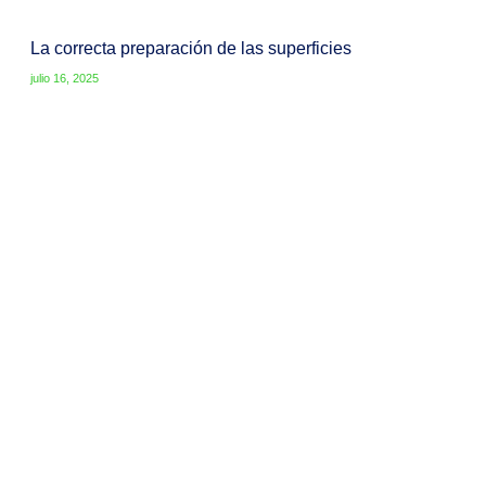
La correcta preparación de las superficies
julio 16, 2025