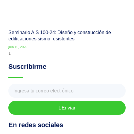
Seminario AIS 100-24: Diseño y construcción de
edificaciones sismo resistentes
julio 15, 2025
Suscribirme
Enviar
En redes sociales