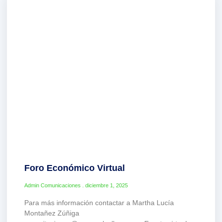
Foro Económico Virtual
Admin Comunicaciones
diciembre 1, 2025
Para más información contactar a Martha Lucía
Montañez Zúñiga