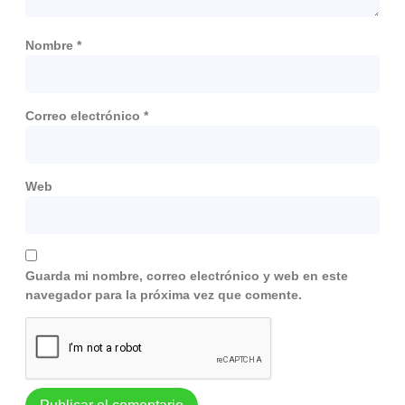
Nombre
*
Correo electrónico
*
Web
Guarda mi nombre, correo electrónico y web en este
navegador para la próxima vez que comente.