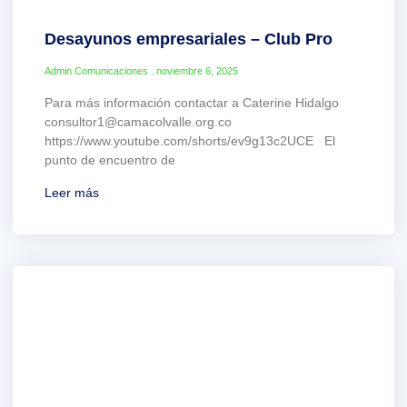
Desayunos empresariales – Club Pro
Admin Comunicaciones
noviembre 6, 2025
Para más información contactar a Caterine Hidalgo
consultor1@camacolvalle.org.co
https://www.youtube.com/shorts/ev9g13c2UCE El
punto de encuentro de
Leer más