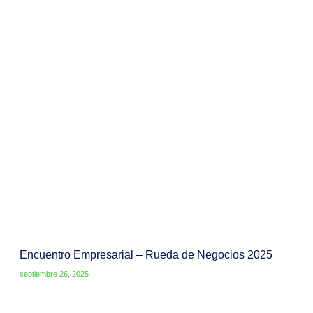
Encuentro Empresarial – Rueda de Negocios 2025
septiembre 26, 2025