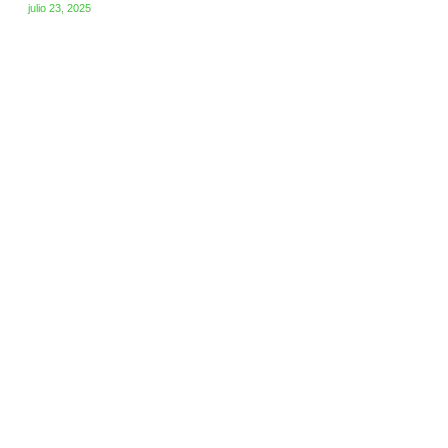
julio 23, 2025