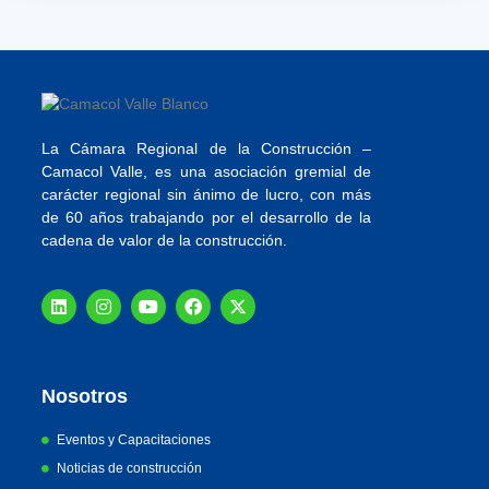
La Cámara Regional de la Construcción –
Camacol Valle, es una asociación gremial de
carácter regional sin ánimo de lucro, con más
de 60 años trabajando por el desarrollo de la
cadena de valor de la construcción.
Nosotros
Eventos y Capacitaciones
Noticias de construcción