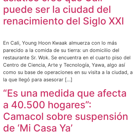
puede ser la ciudad del
renacimiento del Siglo XXI
En Cali, Young Hoon Kwaak almuerza con lo más
parecido a la comida de su tierra: un domicilio del
restaurante Sr. Wok. Se encuentra en el cuarto piso del
Centro de Ciencia, Arte y Tecnología, Yawa, algo así
como su base de operaciones en su visita a la ciudad, a
la que llegó para asesorar […]
“Es una medida que afecta
a 40.500 hogares”:
Camacol sobre suspensión
de ‘Mi Casa Ya’