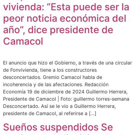
vivienda: “Esta puede ser la
peor noticia económica del
año”, dice presidente de
Camacol
El anuncio que hizo el Gobierno, a través de una circular
de Fonvivienda, tiene a los constructores
desconcertados. Gremio Camacol habla de
incoherencia y de las afectaciones. Redacción
Economía 19 de diciembre de 2024 Guillermo Herrera,
Presidente de Camacol | Foto: guillermo torres-semana
Desconcertado. Así se le vio a Guillermo Herrera,
presidente de Camacol, al referirse a […]
Sueños suspendidos Se