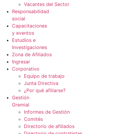
Vacantes del Sector
Responsabilidad
social
Capacitaciones
y eventos
Estudios e
Investigaciones
Zona de Afiliados
Ingresar
Corporativo
Equipo de trabajo
Junta Directiva
¿Por qué afiliarse?
Gestión
Gremial
Informes de Gestión
Comités
Directorio de afiliados
Directorio de contratistas