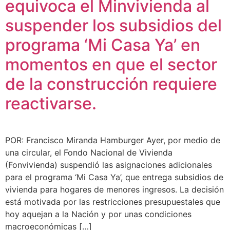
equivoca el Minvivienda al
suspender los subsidios del
programa ‘Mi Casa Ya’ en
momentos en que el sector
de la construcción requiere
reactivarse.
POR: Francisco Miranda Hamburger Ayer, por medio de
una circular, el Fondo Nacional de Vivienda
(Fonvivienda) suspendió las asignaciones adicionales
para el programa ‘Mi Casa Ya’, que entrega subsidios de
vivienda para hogares de menores ingresos. La decisión
está motivada por las restricciones presupuestales que
hoy aquejan a la Nación y por unas condiciones
macroeconómicas […]