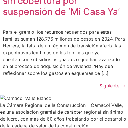
sin cobertura por
suspensión de ‘Mi Casa Ya’
Para el gremio, los recursos requeridos para estas
familias suman 128.776 millones de pesos en 2024. Para
Herrera, la falta de un régimen de transición afecta las
expectativas legítimas de las familias que ya
cuentan con subsidios asignados o que han avanzado
en el proceso de adquisición de vivienda. ‘Hay que
reflexionar sobre los gastos en esquemas de […]
Siguiente
→
La Cámara Regional de la Construcción – Camacol Valle,
es una asociación gremial de carácter regional sin ánimo
de lucro, con más de 60 años trabajando por el desarrollo
de la cadena de valor de la construcción.