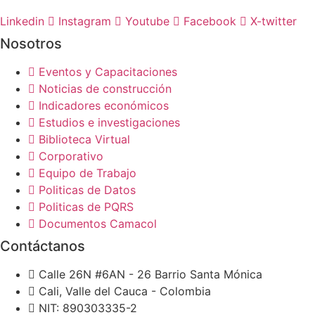
Linkedin
Instagram
Youtube
Facebook
X-twitter
Nosotros
Eventos y Capacitaciones
Noticias de construcción
Indicadores económicos
Estudios e investigaciones
Biblioteca Virtual
Corporativo
Equipo de Trabajo
Politicas de Datos
Politicas de PQRS
Documentos Camacol
Contáctanos
Calle 26N #6AN - 26 Barrio Santa Mónica
Cali, Valle del Cauca - Colombia
NIT: 890303335-2