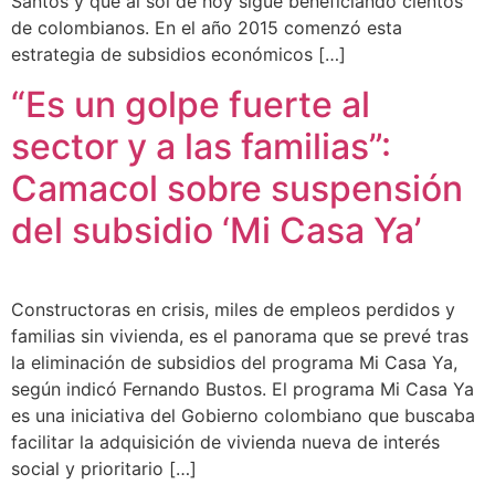
Santos y que al sol de hoy sigue beneficiando cientos
de colombianos. En el año 2015 comenzó esta
estrategia de subsidios económicos […]
“Es un golpe fuerte al
sector y a las familias”:
Camacol sobre suspensión
del subsidio ‘Mi Casa Ya’
Constructoras en crisis, miles de empleos perdidos y
familias sin vivienda, es el panorama que se prevé tras
la eliminación de subsidios del programa Mi Casa Ya,
según indicó Fernando Bustos. El programa Mi Casa Ya
es una iniciativa del Gobierno colombiano que buscaba
facilitar la adquisición de vivienda nueva de interés
social y prioritario […]