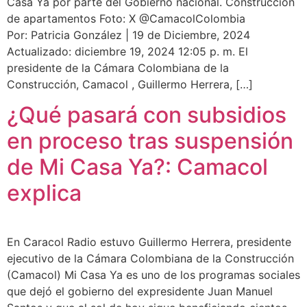
Casa Ya por parte del Gobierno nacional. Construcción
de apartamentos Foto: X @CamacolColombia
Por: Patricia González | 19 de Diciembre, 2024
Actualizado: diciembre 19, 2024 12:05 p. m. El
presidente de la Cámara Colombiana de la
Construcción, Camacol , Guillermo Herrera, […]
¿Qué pasará con subsidios
en proceso tras suspensión
de Mi Casa Ya?: Camacol
explica
En Caracol Radio estuvo Guillermo Herrera, presidente
ejecutivo de la Cámara Colombiana de la Construcción
(Camacol) Mi Casa Ya es uno de los programas sociales
que dejó el gobierno del expresidente Juan Manuel