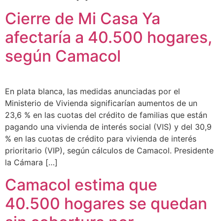
Cierre de Mi Casa Ya
afectaría a 40.500 hogares,
según Camacol
En plata blanca, las medidas anunciadas por el
Ministerio de Vivienda significarían aumentos de un
23,6 % en las cuotas del crédito de familias que están
pagando una vivienda de interés social (VIS) y del 30,9
% en las cuotas de crédito para vivienda de interés
prioritario (VIP), según cálculos de Camacol. Presidente
la Cámara […]
Camacol estima que
40.500 hogares se quedan