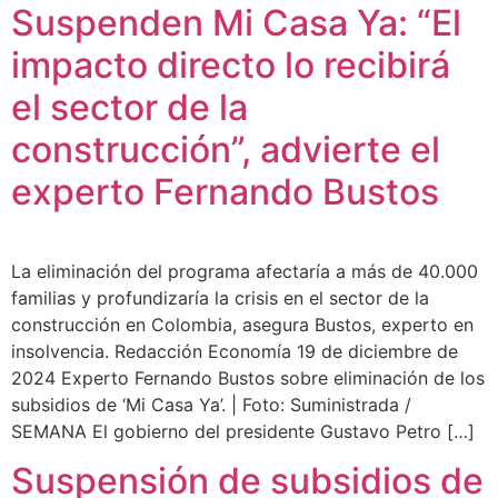
Suspenden Mi Casa Ya: “El
impacto directo lo recibirá
el sector de la
construcción”, advierte el
experto Fernando Bustos
La eliminación del programa afectaría a más de 40.000
familias y profundizaría la crisis en el sector de la
construcción en Colombia, asegura Bustos, experto en
insolvencia. Redacción Economía 19 de diciembre de
2024 Experto Fernando Bustos sobre eliminación de los
subsidios de ‘Mi Casa Ya’. | Foto: Suministrada /
SEMANA El gobierno del presidente Gustavo Petro […]
Suspensión de subsidios de