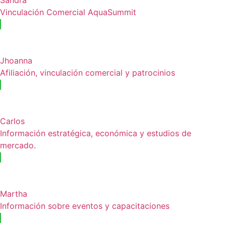
Vinculación Comercial AquaSummit
Jhoanna
Afiliación, vinculación comercial y patrocinios
Carlos
Información estratégica, económica y estudios de
mercado.
Martha
Información sobre eventos y capacitaciones