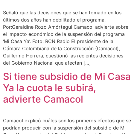
Señaló que las decisiones que se han tomado en los
últimos dos años han debilitado el programa.
Por:Geraldine Rozo Amórtegui Camacol advierte sobre
el impacto económico de la suspensión del programa
‘Mi Casa Ya’. Foto: RCN Radio El presidente de la
Cámara Colombiana de la Construcción (Camacol),
Guillermo Herrera, cuestionó las recientes decisiones
del Gobierno Nacional que afectan […]
Si tiene subsidio de Mi Casa
Ya la cuota le subirá,
advierte Camacol
Camacol explicó cuáles son los primeros efectos que se
podrían producir con la suspensión del subsidio de Mi