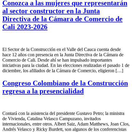
Conozca a las mujeres que representarán
al sector constructor en la Junta
Directiva de la Cámara de Comercio de
Cali 2023-2026
El Sector de la Construcción en el Valle del Cauca cuenta desde
hace 12 años con presencia en la Junta Directiva de la Cámara de
Comercio de Cali. Desde ahí se han impulsado importantes
iniciativas para la ciudad. En las elecciones realizadas el pasado 1 de
diciembre, los afiliados de la Cámara de Comercio, eligieron […]
Congreso Colombiano de la Construcción
regresa a la presencialidad
Contará con la asistencia del presidente Gustavo Petro; la ministra
de Vivienda, Catalina Velasco Campuzano, invitados
internacionales, entre otros. Albert Saiz, Adam Matthews, Joan Clos,
Andrés Velasco y Ricky Burdett, son algunos de los conferencistas