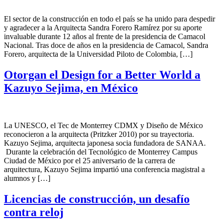
El sector de la construcción en todo el país se ha unido para despedir
y agradecer a la Arquitecta Sandra Forero Ramírez por su aporte
invaluable durante 12 años al frente de la presidencia de Camacol
Nacional. Tras doce de años en la presidencia de Camacol, Sandra
Forero, arquitecta de la Universidad Piloto de Colombia, […]
Otorgan el Design for a Better World a
Kazuyo Sejima, en México
La UNESCO, el Tec de Monterrey CDMX y Diseño de México
reconocieron a la arquitecta (Pritzker 2010) por su trayectoria.
Kazuyo Sejima, arquitecta japonesa socia fundadora de SANAA.
Durante la celebración del Tecnológico de Monterrey Campus
Ciudad de México por el 25 aniversario de la carrera de
arquitectura, Kazuyo Sejima impartió una conferencia magistral a
alumnos y […]
Licencias de construcción, un desafío
contra reloj