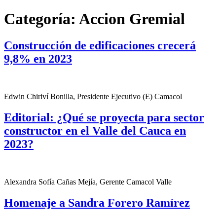
Categoría:
Accion Gremial
Construcción de edificaciones crecerá
9,8% en 2023
Edwin Chiriví Bonilla, Presidente Ejecutivo (E) Camacol
Editorial: ¿Qué se proyecta para sector
constructor en el Valle del Cauca en
2023?
Alexandra Sofía Cañas Mejía, Gerente Camacol Valle
Homenaje a Sandra Forero Ramírez