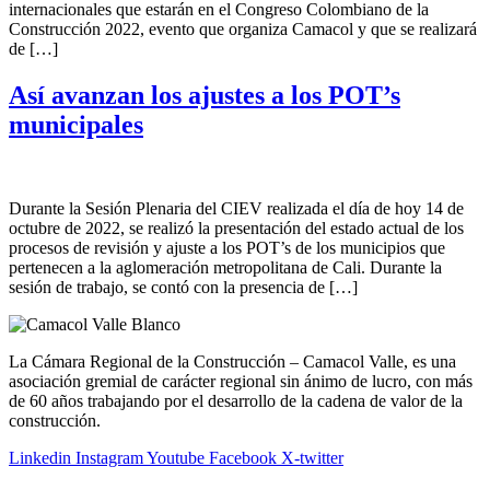
internacionales que estarán en el Congreso Colombiano de la
Construcción 2022, evento que organiza Camacol y que se realizará
de […]
Así avanzan los ajustes a los POT’s
municipales
Durante la Sesión Plenaria del CIEV realizada el día de hoy 14 de
octubre de 2022, se realizó la presentación del estado actual de los
procesos de revisión y ajuste a los POT’s de los municipios que
pertenecen a la aglomeración metropolitana de Cali. Durante la
sesión de trabajo, se contó con la presencia de […]
La Cámara Regional de la Construcción – Camacol Valle, es una
asociación gremial de carácter regional sin ánimo de lucro, con más
de 60 años trabajando por el desarrollo de la cadena de valor de la
construcción.
Linkedin
Instagram
Youtube
Facebook
X-twitter