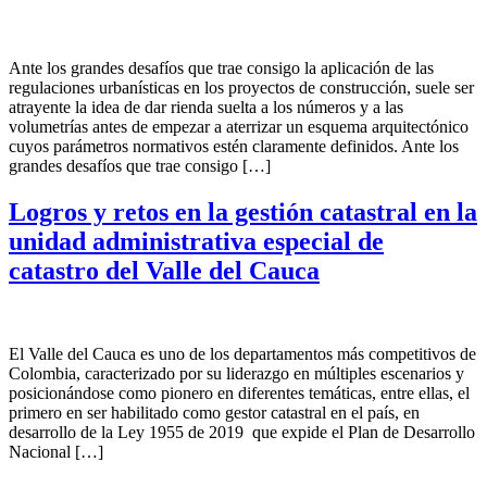
Ante los grandes desafíos que trae consigo la aplicación de las
regulaciones urbanísticas en los proyectos de construcción, suele ser
atrayente la idea de dar rienda suelta a los números y a las
volumetrías antes de empezar a aterrizar un esquema arquitectónico
cuyos parámetros normativos estén claramente definidos. Ante los
grandes desafíos que trae consigo […]
Logros y retos en la gestión catastral en la
unidad administrativa especial de
catastro del Valle del Cauca
El Valle del Cauca es uno de los departamentos más competitivos de
Colombia, caracterizado por su liderazgo en múltiples escenarios y
posicionándose como pionero en diferentes temáticas, entre ellas, el
primero en ser habilitado como gestor catastral en el país, en
desarrollo de la Ley 1955 de 2019 que expide el Plan de Desarrollo
Nacional […]